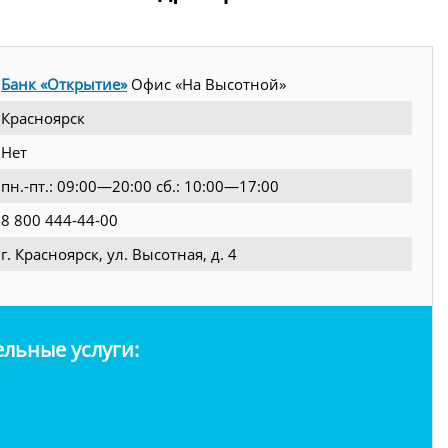
Банк «Открытие»
Офис «На Высотной»
Красноярск
Нет
пн.-пт.: 09:00—20:00 сб.: 10:00—17:00
8 800 444-44-00
г. Красноярск, ул. Высотная, д. 4
льные услуги: