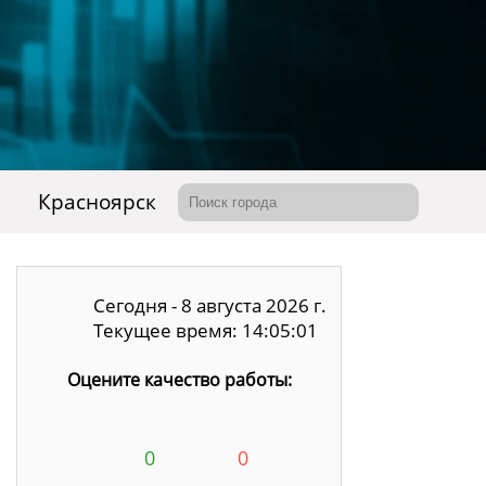
Красноярск
Сегодня - 8 августа 2026 г.
Текущее время: 14:05:01
Оцените качество работы:
0
0