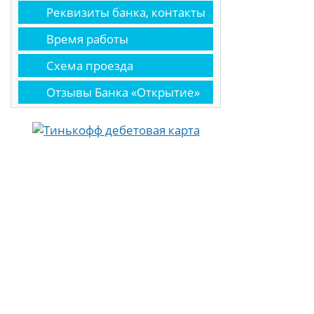
Реквизиты банка, контакты
Время работы
Схема проезда
Отзывы Банка «Открытие»