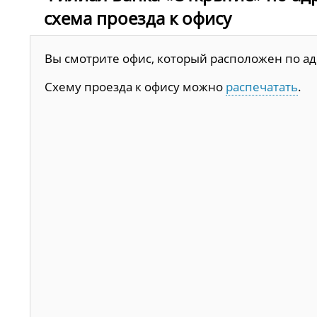
схема проезда к офису
Вы смотрите офис, который расположен по адрес
Схему проезда к офису можно
распечатать
.