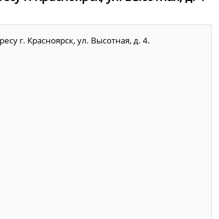
у г. Красноярск, ул. Высотная, д. 4.