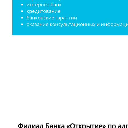
интернет-банк
кредитование
банковские гарантии
оказание консультационных и информаци
Филиал Банка «Открытие» по адрес