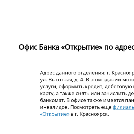
Офис Банка «Открытие» по адресу 
Адрес данного отделения: г. Краснояр
ул. Высотная, д. 4. В этом здании мо
услуги, оформить кредит, дебетовую
карту, а также снять или зачислить д
банкомат. В офисе также имеется пан
инвалидов. Посмотреть еще
филиалы
«Открытие»
в г. Красноярск.