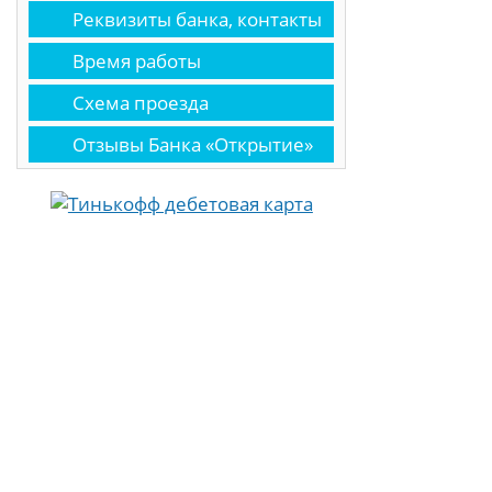
Реквизиты банка, контакты
Время работы
Схема проезда
Отзывы Банка «Открытие»