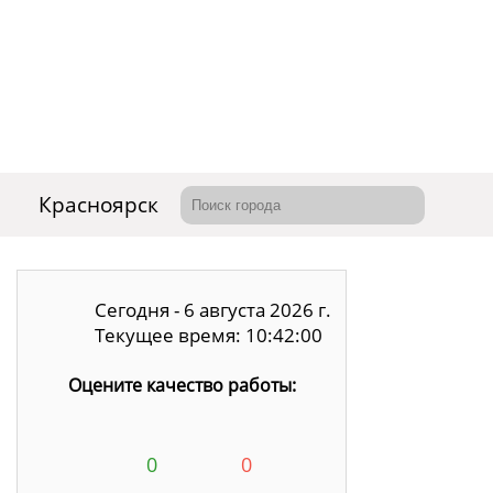
Красноярск
Сегодня - 6 августа 2026 г.
Текущее время: 10:42:01
Оцените качество работы:
0
0