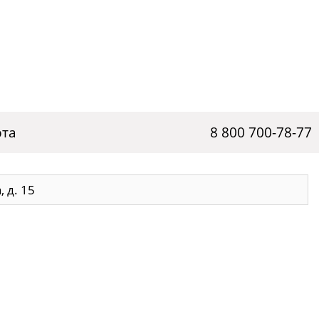
рта
8 800 700-78-77
, д. 15