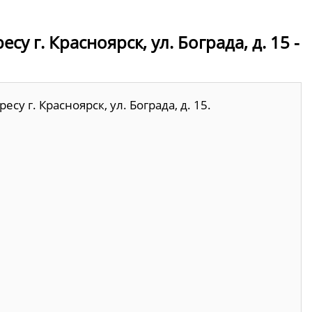
у г. Красноярск, ул. Бограда, д. 15 -
у г. Красноярск, ул. Бограда, д. 15.