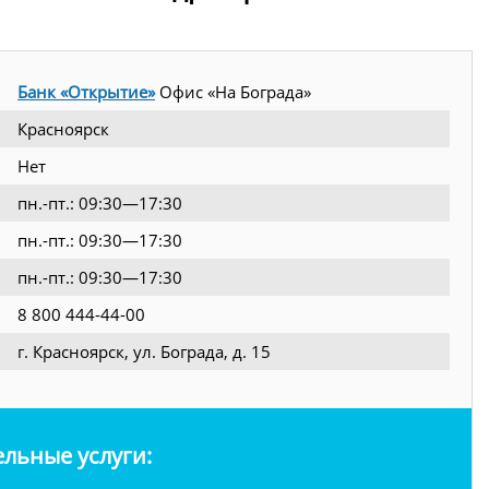
Банк «Открытие»
Офис «На Бограда»
Красноярск
Нет
пн.-пт.: 09:30—17:30
пн.-пт.: 09:30—17:30
пн.-пт.: 09:30—17:30
8 800 444-44-00
г. Красноярск, ул. Бограда, д. 15
льные услуги: