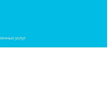
онных услуг