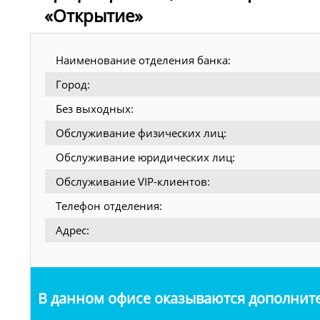
«Открытие»
Наименование отделения банка:
Город:
Без выходных:
Обслуживание физических лиц:
Обслуживание юридических лиц:
Обслуживание VIP-клиентов:
Телефон отделения:
Адрес:
В данном офисе оказываются дополните