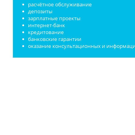
расчётное обслуживание
депозиты
зарплатные проекты
интернет-банк
кредитование
банковские гарантии
оказание консультационных и информаци