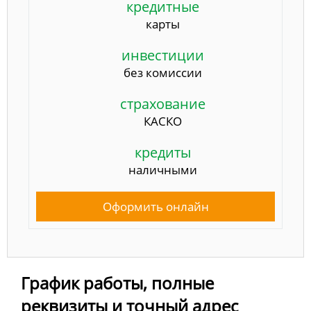
кредитные
карты
инвестиции
без комиссии
страхование
КАСКО
кредиты
наличными
Оформить онлайн
График работы, полные
реквизиты и точный адрес