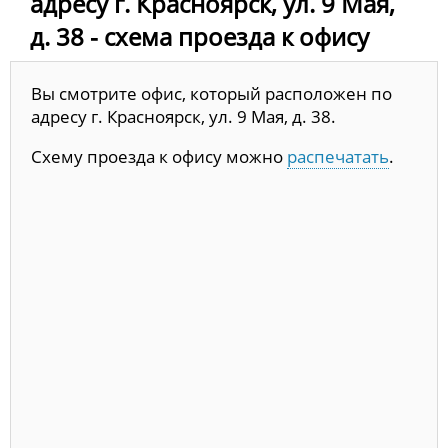
адресу г. Красноярск, ул. 9 Мая,
д. 38 - схема проезда к офису
Вы смотрите офис, который расположен по
адресу г. Красноярск, ул. 9 Мая, д. 38.
Схему проезда к офису можно
распечатать
.