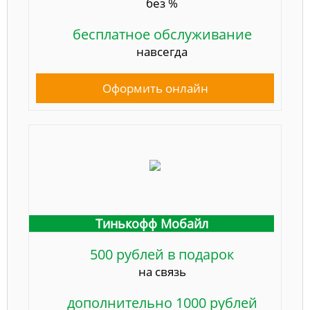
без %
бесплатное обслуживание
навсегда
Оформить онлайн
Тинькофф Мобайл
500 рублей в подарок
на связь
дополнительно 1000 рублей