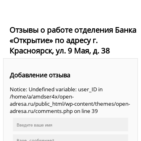
Отзывы о работе отделения Банка
«Открытие» по адресу г.
Красноярск, ул. 9 Мая, д. 38
Добавление отзыва
Notice: Undefined variable: user_ID in
/home/a/amdser4x/open-
adresa.ru/public_html/wp-content/themes/open-
adresa.ru/comments.php on line 39