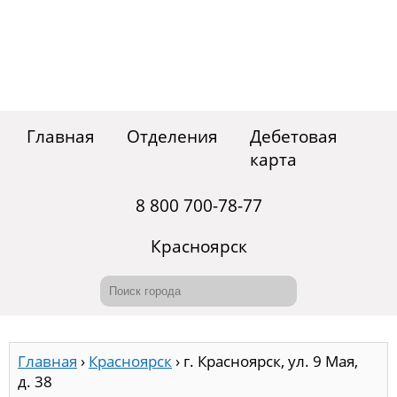
Главная
Отделения
Дебетовая
карта
8 800 700-78-77
Красноярск
Главная
›
Красноярск
›
г. Красноярск, ул. 9 Мая,
д. 38