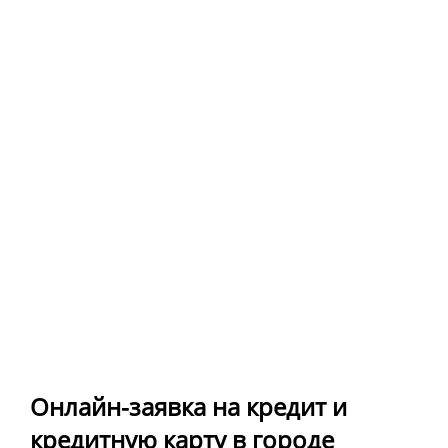
Онлайн-заявка на кредит и
кредитную карту в городе