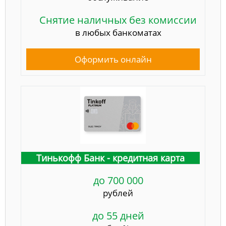
Снятие наличных без комиссии
в любых банкоматах
Оформить онлайн
Тинькофф Банк - кредитная карта
до 700 000
рублей
до 55 дней