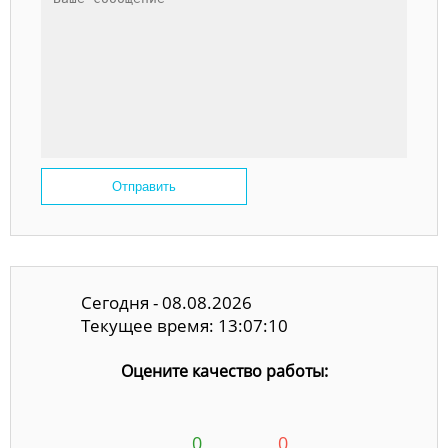
Отправить
Сегодня - 08.08.2026
Текущее время: 13:07:11
Оцените качество работы:
0
0