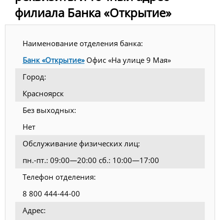
филиала Банка «Открытие»
Наименование отделения банка:
Банк «Открытие»
Офис «На улице 9 Мая»
Город:
Красноярск
Без выходных:
Нет
Обслуживание физических лиц:
пн.-пт.: 09:00—20:00 сб.: 10:00—17:00
Телефон отделения:
8 800 444-44-00
Адрес: