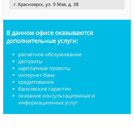
г. Красноярск, ул. 9 Мая, д. 38
В данном офисе оказываются
дополнительные услуги:
расчётное обслуживание
депозиты
зарплатные проекты
интернет-банк
кредитование
банковские гарантии
оказание консультационных и
информационных услуг