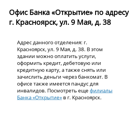
Офис Банка «Открытие» по адресу
г. Красноярск, ул. 9 Мая, д. 38
Адрес данного отделения: г.
Красноярск, ул. 9 Мая, д. 38. В этом
здании можно оплатить услуги,
оформить кредит, дебетовую или
кредитную карту, а также снять или
зачислить деньги через банкомат. В
офисе также имеется пандус для
инвалидов. Посмотреть еще
филиалы
Банка «Открытие»
в г. Красноярск.