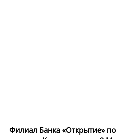
Филиал Банка «Открытие» по