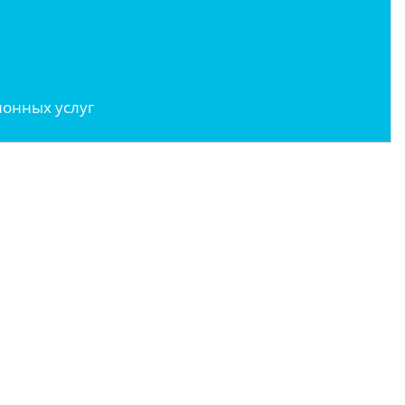
онных услуг