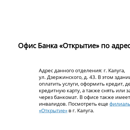
Офис Банка «Открытие» по адресу 
Адрес данного отделения: г. Калуга,
ул. Дзержинского, д. 43. В этом здан
оплатить услуги, оформить кредит, 
кредитную карту, а также снять или 
через банкомат. В офисе также имеет
инвалидов. Посмотреть еще
филиалы
«Открытие»
в г. Калуга.