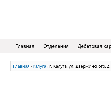
Главная
Отделения
Дебетовая ка
Главная
›
Калуга
›
г. Калуга, ул. Дзержинского, д.