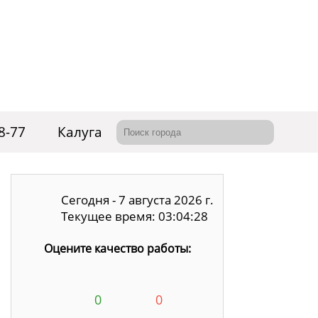
8-77
Калуга
Сегодня - 7 августа 2026 г.
Текущее время: 03:04:29
Оцените качество работы:
0
0