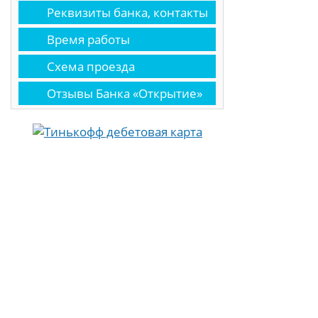
Реквизиты банка, контакты
Время работы
Схема проезда
Отзывы Банка «Открытие»