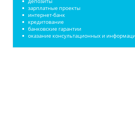
депозиты
зарплатные проекты
интернет-банк
кредитование
банковские гарантии
оказание консультационных и информаци