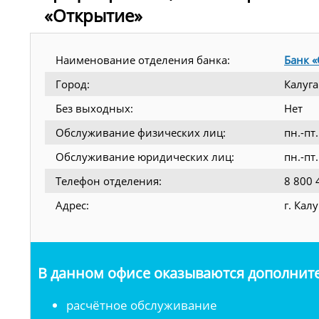
«Открытие»
Наименование отделения банка:
Банк 
Город:
Калуга
Без выходных:
Нет
Обслуживание физических лиц:
пн.-пт
Обслуживание юридических лиц:
пн.-пт
Телефон отделения:
8 800 
Адрес:
г. Кал
В данном офисе оказываются дополните
расчётное обслуживание