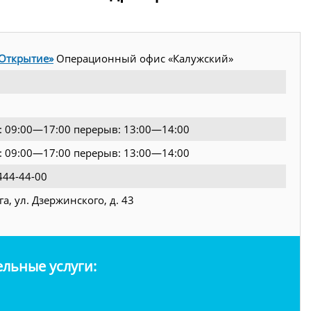
«Открытие»
Операционный офис «Калужский»
.: 09:00—17:00 перерыв: 13:00—14:00
.: 09:00—17:00 перерыв: 13:00—14:00
444-44-00
уга, ул. Дзержинского, д. 43
льные услуги: