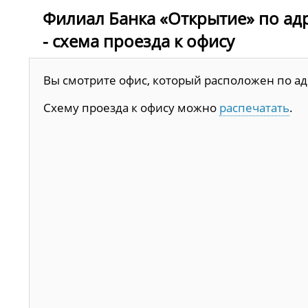
Филиал Банка «Открытие» по адрес
- схема проезда к офису
Вы смотрите офис, который расположен по адре
Схему проезда к офису можно
распечатать
.