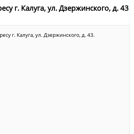
у г. Калуга, ул. Дзержинского, д. 43
су г. Калуга, ул. Дзержинского, д. 43.