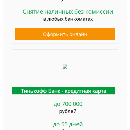
Снятие наличных без комиссии
в любых банкоматах
Оформить онлайн
Тинькофф Банк - кредитная карта
до 700 000
рублей
до 55 дней