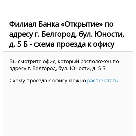
Филиал Банка «Открытие» по
адресу г. Белгород, бул. Юности,
д. 5 Б - схема проезда к офису
Вы смотрите офис, который расположен по
адресу г. Белгород, бул. Юности, д. 5 Б.
Схему проезда к офису можно
распечатать
.