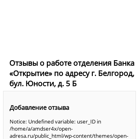
Отзывы о работе отделения Банка
«Открытие» по адресу г. Белгород,
бул. Юности, д. 5 Б
Добавление отзыва
Notice: Undefined variable: user_ID in
/home/a/amdser4x/open-
adresa.ru/public_html/wp-content/themes/open-