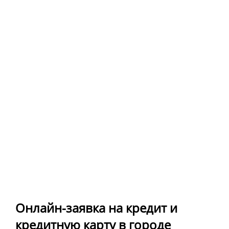
Онлайн-заявка на кредит и
кредитную карту в городе