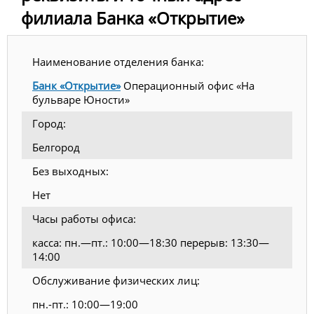
филиала Банка «Открытие»
Наименование отделения банка:
Банк «Открытие»
Операционный офис «На
бульваре Юности»
Город:
Белгород
Без выходных:
Нет
Часы работы офиса:
касса: пн.—пт.: 10:00—18:30 перерыв: 13:30—
14:00
Обслуживание физических лиц:
пн.-пт.: 10:00—19:00