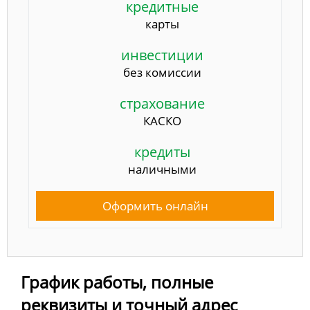
кредитные
карты
инвестиции
без комиссии
страхование
КАСКО
кредиты
наличными
Оформить онлайн
График работы, полные
реквизиты и точный адрес