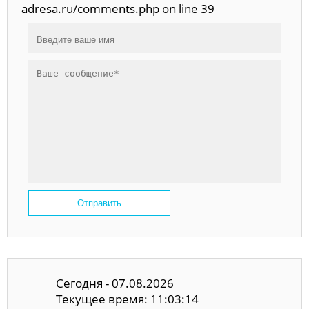
adresa.ru/comments.php on line 39
Отправить
Сегодня - 07.08.2026
Текущее время: 11:03:14