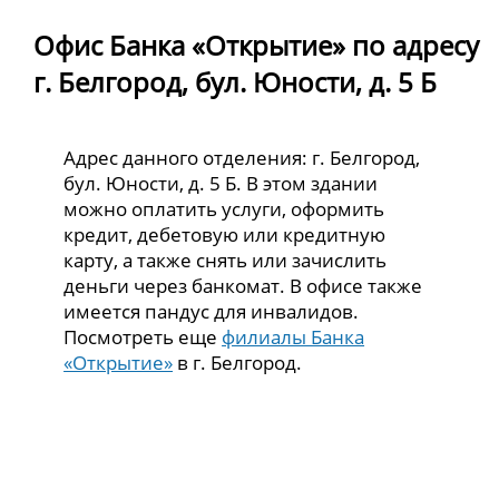
Офис Банка «Открытие» по адресу
г. Белгород, бул. Юности, д. 5 Б
Адрес данного отделения: г. Белгород,
бул. Юности, д. 5 Б. В этом здании
можно оплатить услуги, оформить
кредит, дебетовую или кредитную
карту, а также снять или зачислить
деньги через банкомат. В офисе также
имеется пандус для инвалидов.
Посмотреть еще
филиалы Банка
«Открытие»
в г. Белгород.