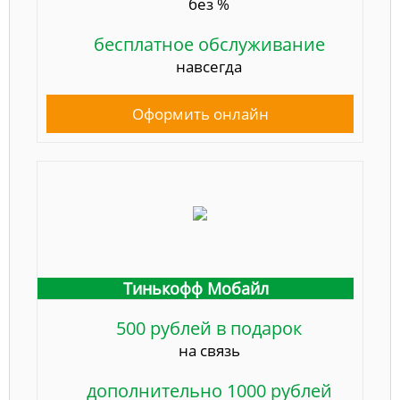
без %
бесплатное обслуживание
навсегда
Оформить онлайн
Тинькофф Мобайл
500 рублей в подарок
на связь
дополнительно 1000 рублей