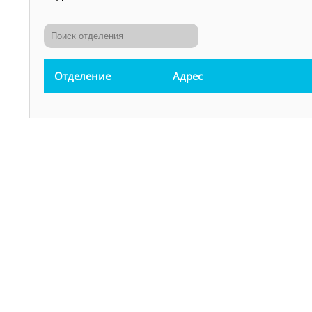
Отделение
Адрес