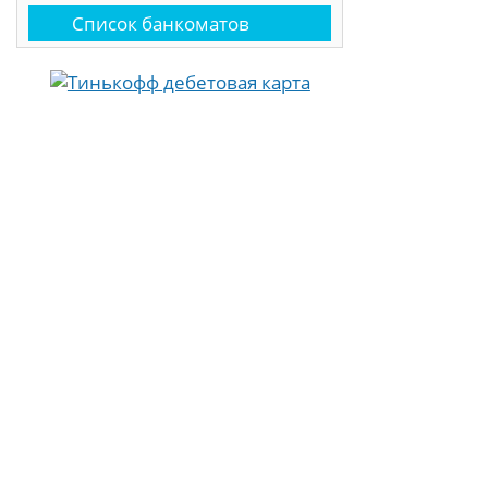
Список банкоматов