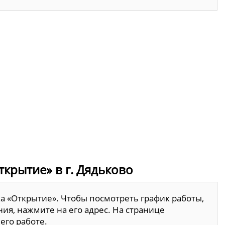
ткрытие» в г. Дядьково
ка «Открытие». Чтобы посмотреть график работы,
ия, нажмите на его адрес. На странице
его работе.