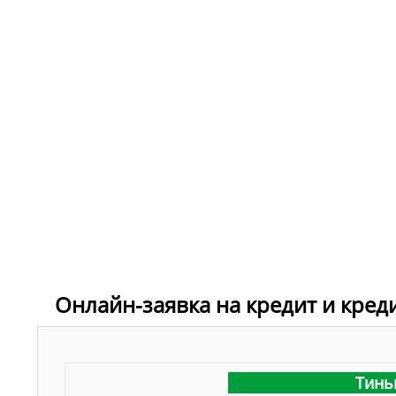
Онлайн-заявка на кредит и кред
Тинь