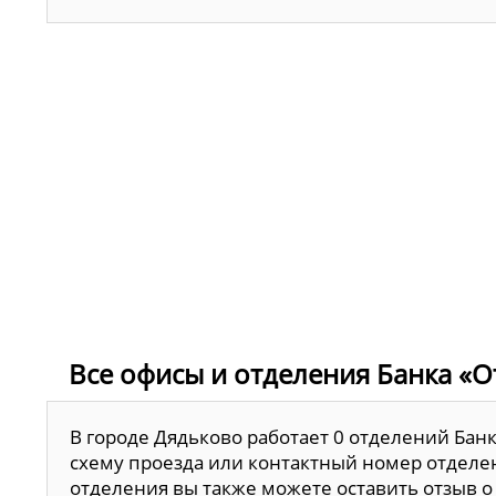
Все офисы и отделения Банка «О
В городе Дядьково работает 0 отделений Бан
схему проезда или контактный номер отделен
отделения вы также можете оставить отзыв о 