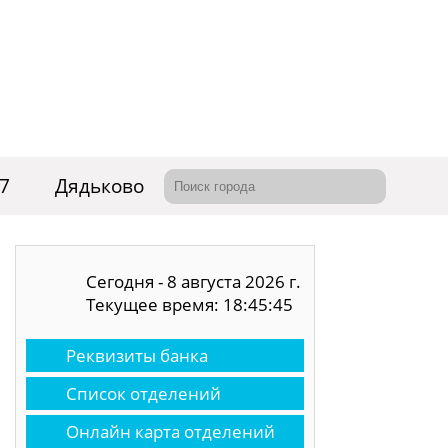
77
Дядьково
Сегодня - 8 августа 2026 г.
Текущее время: 18:45:46
Реквизиты банка
Список отделений
Онлайн карта отделений