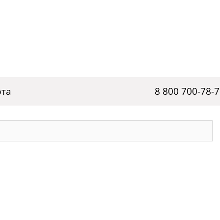
рта
8 800 700-78-