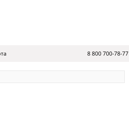
рта
8 800 700-78-77