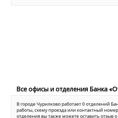
Все офисы и отделения Банка «О
В городе Чурилково работает 0 отделений Ба
работы, схему проезда или контактный номер
отделения вы также можете оставить отзыв о 