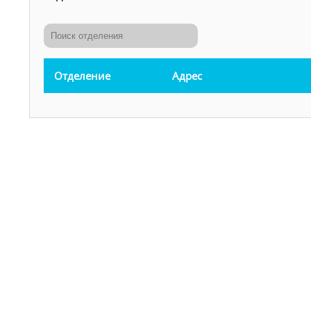
Отделение
Адрес