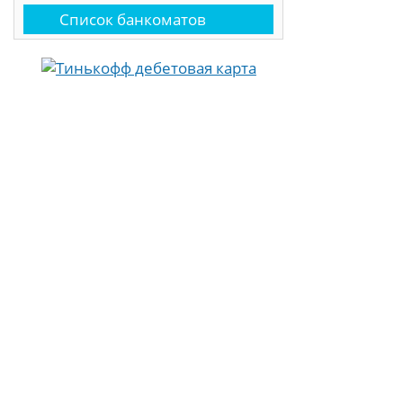
Список банкоматов