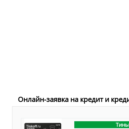
Онлайн-заявка на кредит и кред
Тинь