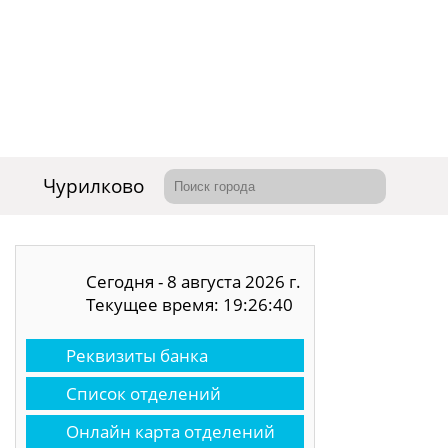
Чурилково
Сегодня - 8 августа 2026 г.
Текущее время: 19:26:41
Реквизиты банка
Список отделений
Онлайн карта отделений