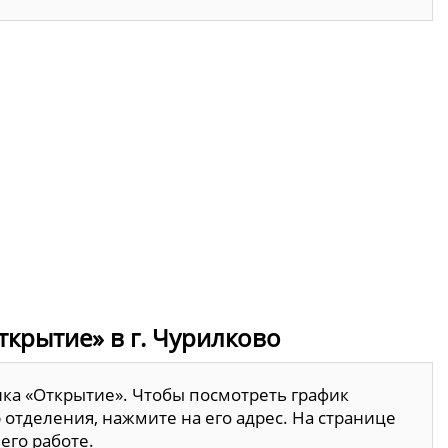
ткрытие» в г. Чурилково
нка «Открытие». Чтобы посмотреть график
 отделения, нажмите на его адрес. На странице
его работе.