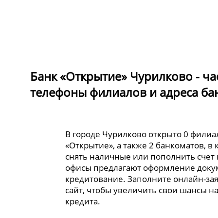
Банк «Открытие» Чурилково - ча
телефоны филиалов и адреса ба
В городе Чурилково открыто 0 филиа
«Открытие», а также 2 банкоматов, в
снять наличные или пополнить счет 
офисы предлагают оформление доку
кредитование. Заполните онлайн-за
сайт, чтобы увеличить свои шансы н
кредита.