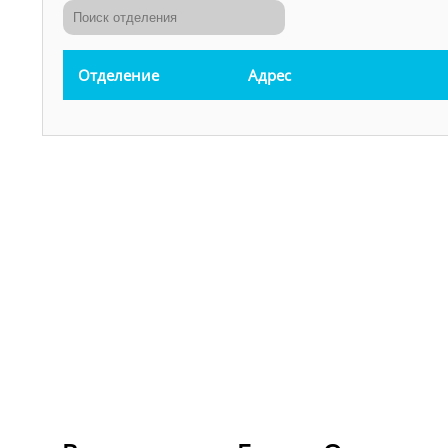
Отделение
Адрес