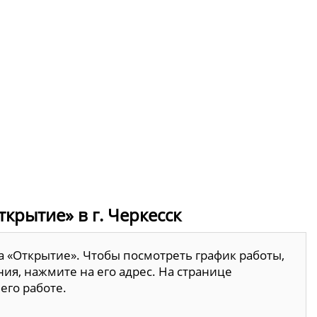
крытие» в г. Черкесск
а «Открытие». Чтобы посмотреть график работы,
ия, нажмите на его адрес. На странице
его работе.