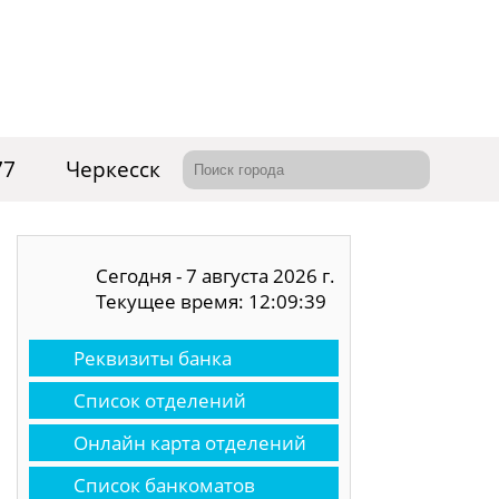
77
Черкесск
Сегодня - 7 августа 2026 г.
Текущее время: 12:09:40
Реквизиты банка
Список отделений
Онлайн карта отделений
Список банкоматов