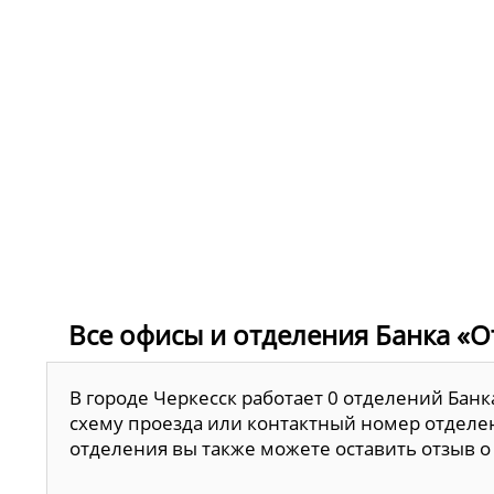
Все офисы и отделения Банка «От
В городе Черкесск работает 0 отделений Банк
схему проезда или контактный номер отделен
отделения вы также можете оставить отзыв о 