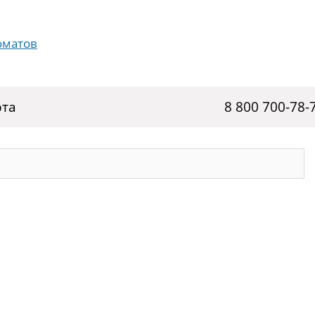
рта
8 800 700-78-