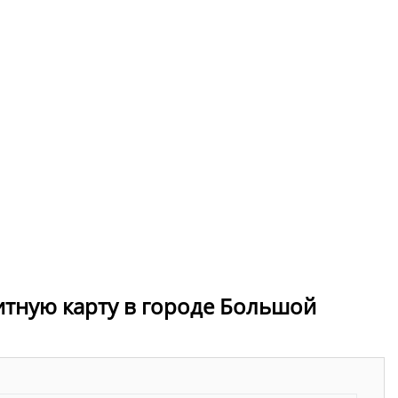
итную карту в городе Большой