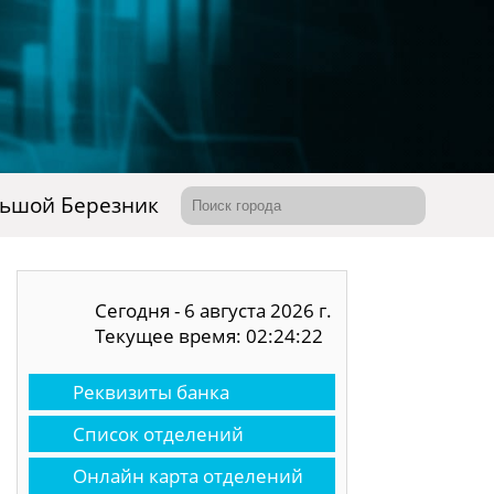
ьшой Березник
Сегодня - 6 августа 2026 г.
Текущее время: 02:24:23
Реквизиты банка
Список отделений
Онлайн карта отделений