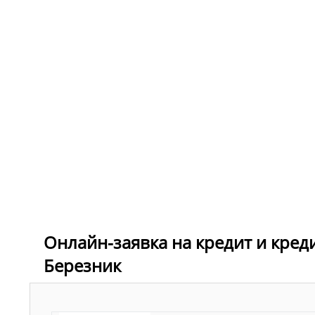
Онлайн-заявка на кредит и кред
Березник