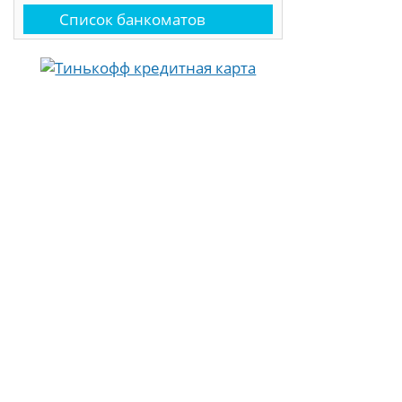
Список банкоматов