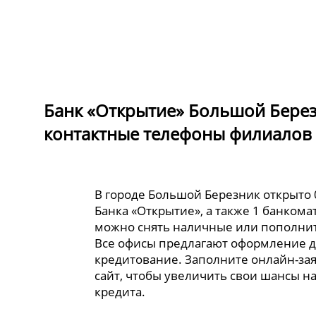
Банк «Открытие» Большой Берез
контактные телефоны филиалов 
В городе Большой Березник открыто
Банка «Открытие», а также 1 банкома
можно снять наличные или пополнит
Все офисы предлагают оформление 
кредитование. Заполните онлайн-за
сайт, чтобы увеличить свои шансы н
кредита.