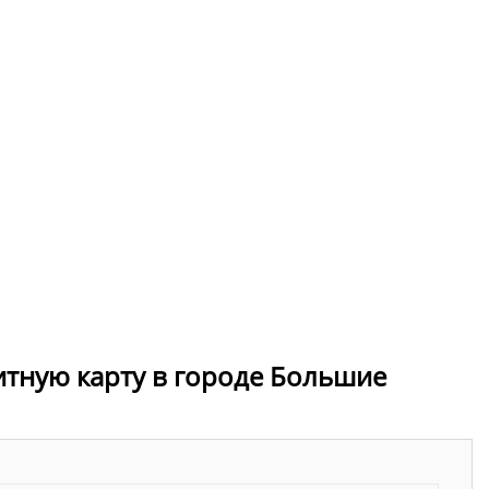
итную карту в городе Большие