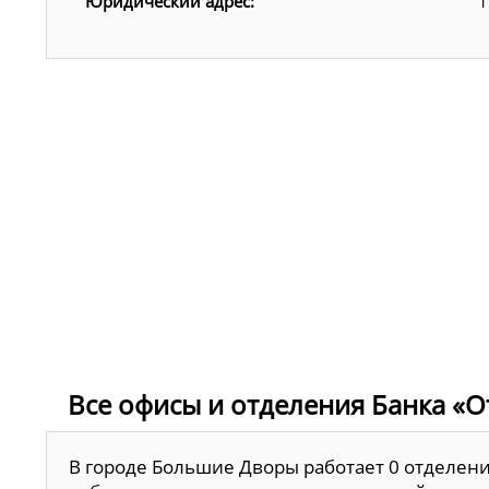
Юридический адрес:
1
Все офисы и отделения Банка «О
В городе Большие Дворы работает 0 отделени