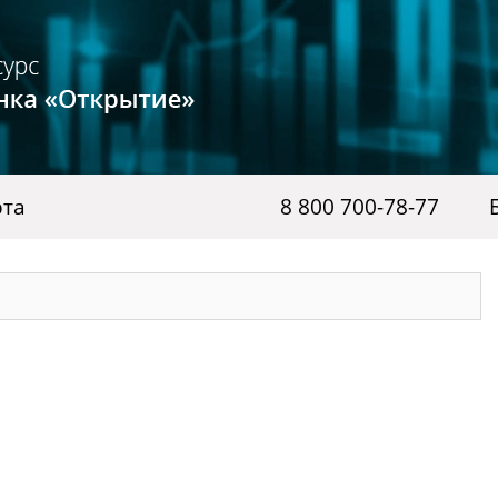
рта
8 800 700-78-77