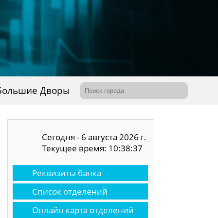
Большие Дворы
Сегодня - 6 августа 2026 г.
Текущее время: 10:38:38
Реквизиты банка
Список отделений
Онлайн карта отделений