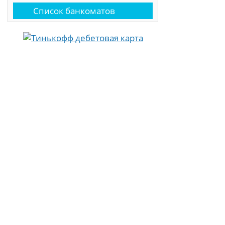
Список банкоматов