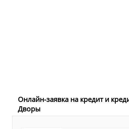
Онлайн-заявка на кредит и кред
Дворы