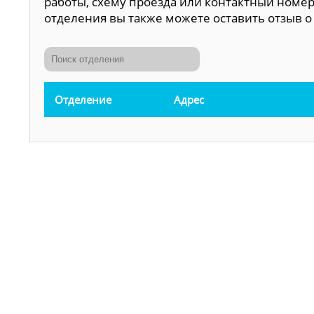
работы, схему проезда или контактный номер
отделения вы также можете оставить отзыв о 
Отделение
Адрес