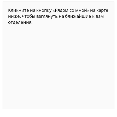
Кликните на кнопку «Рядом со мной» на карте
ниже, чтобы взглянуть на ближайшие к вам
отделения.