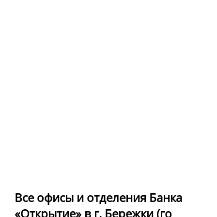
Все офисы и отделения Банка
«Открытие» в г. Бережки (го