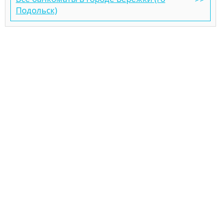
Подольск)