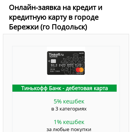
Онлайн-заявка на кредит и
кредитную карту в городе
Бережки (го Подольск)
Тинькофф Банк - дебетовая карта
5% кешбек
в 3 категориях
1% кешбек
за любые покупки