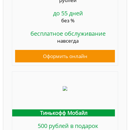
рублей
до 55 дней
без %
бесплатное обслуживание
навсегда
Оформить онлайн
Тинькофф Мобайл
500 рублей в подарок