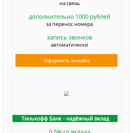
на связь
дополнительно 1000 рублей
за перенос номера
запись звонков
автоматически
Оформить онлайн
Тинькофф Банк - надёжный вклад
0.5% от вклада