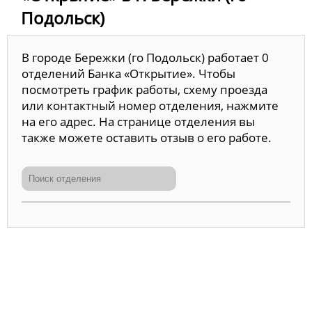
Подольск)
В городе Бережки (го Подольск) работает 0
отделений Банка «Открытие». Чтобы
посмотреть график работы, схему проезда
или контактный номер отделения, нажмите
на его адрес. На странице отделения вы
также можете оставить отзыв о его работе.