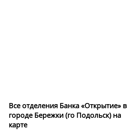
Все отделения Банка «Открытие» в
городе Бережки (го Подольск) на
карте