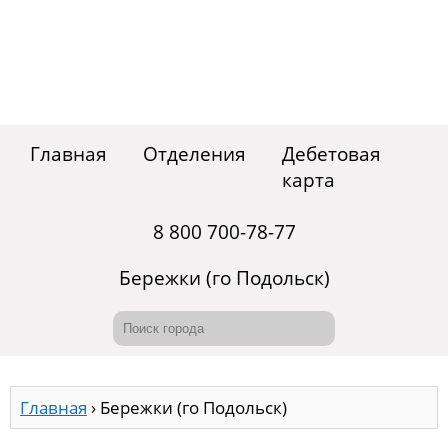
Главная
Отделения
Дебетовая
карта
8 800 700-78-77
Бережки (го Подольск)
Главная
›
Бережки (го Подольск)