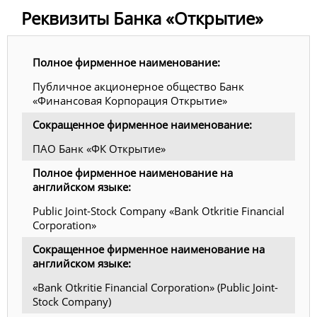
Реквизиты Банка «Открытие»
Полное фирменное наименование:
Публичное акционерное общество Банк
«Финансовая Корпорация Открытие»
Сокращенное фирменное наименование:
ПАО Банк «ФК Открытие»
Полное фирменное наименование на
английском языке:
Public Joint-Stock Company «Bank Otkritie Financial
Corporation»
Сокращенное фирменное наименование на
английском языке:
«Bank Otkritie Financial Corporation» (Public Joint-
Stock Company)