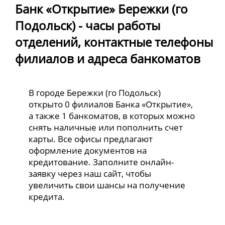
Банк «Открытие» Бережки (го
Подольск) - часы работы
отделений, контактные телефоны
филиалов и адреса банкоматов
В городе Бережки (го Подольск)
открыто 0 филиалов Банка «Открытие»,
а также 1 банкоматов, в которых можно
снять наличные или пополнить счет
карты. Все офисы предлагают
оформление документов на
кредитование. Заполните онлайн-
заявку через наш сайт, чтобы
увеличить свои шансы на получение
кредита.