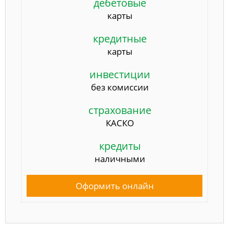
дебетовые
карты
кредитные
карты
инвестиции
без комиссии
страхование
КАСКО
кредиты
наличными
Оформить онлайн