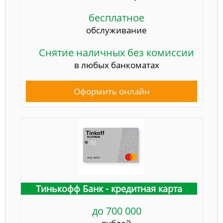
бесплатное
обслуживание
Снятие наличных без комиссии
в любых банкоматах
Оформить онлайн
Тинькофф Банк - кредитная карта
до 700 000