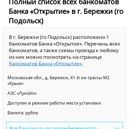
Полный список всех банкоматов
Банка «Открытие» в г. Бережки (го
Подольск)
В г. Бережки (го Подольск) расположено 1
банкоматов Банка «Открытие». Перечень всех
банкоматов, а также схемы проезда к любому
из них можно посмотреть на странице
банкоматов Банка «Открытие».
Московская обл., д. Бережки, 41-й км трассы М2
«Крым»
АЗС «Лукойл»
Доступен в режиме работы места установки
Валюта: рубли
Все банкоматы в городе Бережки (го