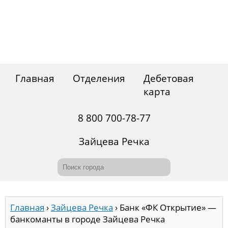
Главная
Отделения
Дебетовая
карта
8 800 700-78-77
Зайцева Речка
Главная
›
Зайцева Речка
›
Банк «ФК Открытие» —
банкоманты в городе Зайцева Речка