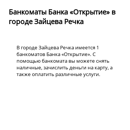
Банкоматы Банка «Открытие» в
городе Зайцева Речка
В городе Зайцева Речка имеется 1
банкоматов Банка «Открытие». С
помощью банкомата вы можете снять
наличные, зачислить деньги на карту, а
также оплатить различные услуги.