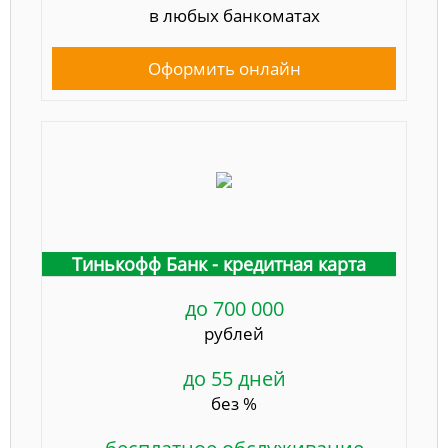
в любых банкоматах
Оформить онлайн
Тинькофф Банк - кредитная карта
до 700 000
рублей
до 55 дней
без %