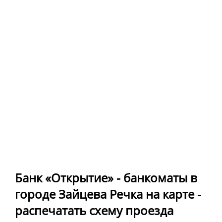
Банк «Открытие» - банкоматы в
городе Зайцева Речка на карте -
распечатать схему проезда