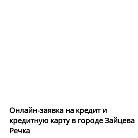
Онлайн-заявка на кредит и
кредитную карту в городе Зайцева
Речка