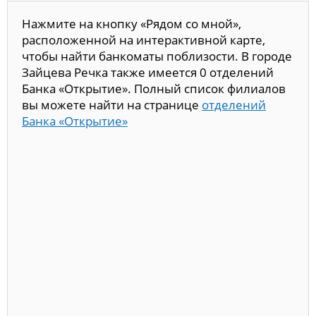
Нажмите на кнопку «Рядом со мной»,
расположенной на интерактивной карте,
чтобы найти банкоматы поблизости. В городе
Зайцева Речка также имеется 0 отделений
Банка «Открытие». Полный список филиалов
вы можете найти на странице
отделений
Банка «Открытие»