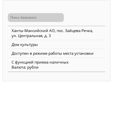
Ханты-Мансийский АО, пос. Зайцева Речка,
ул. Центральная, д. 3
Дом культуры
Доступен в режиме работы места установки
С функцией приема наличных
Валюта: рубли