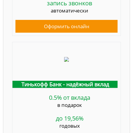
запись звонков
автоматически
Оформить онлайн
Тинькофф Банк - надёжный вклад
0.5% от вклада
в подарок
до 19,56%
годовых