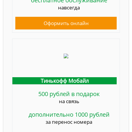
бесплатное обслуживание
навсегда
Оформить онлайн
Тинькофф Мобайл
500 рублей в подарок
на связь
дополнительно 1000 рублей
за перенос номера