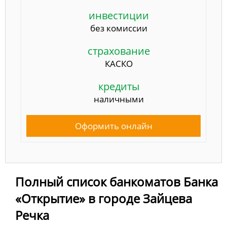
инвестиции
без комиссии
страхование
КАСКО
кредиты
наличными
Оформить онлайн
Полный список банкоматов Банка
«Открытие» в городе Зайцева
Речка