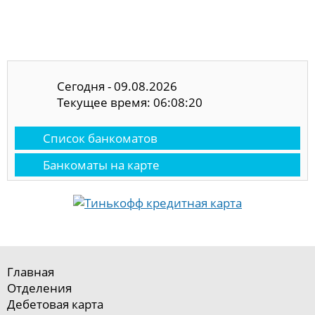
Сегодня - 09.08.2026
Текущее время: 06:08:20
Список банкоматов
Банкоматы на карте
Главная
Отделения
Дебетовая карта