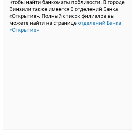
чтобы найти банкоматы поблизости. В городе
Винзили также имеется 0 отделений Банка
«Открытие». Полный список филиалов вы
можете найти на странице
отделений Банка
«Открытие»