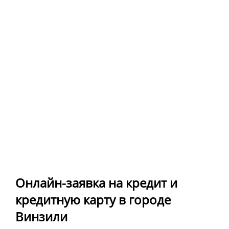
Онлайн-заявка на кредит и
кредитную карту в городе
Винзили