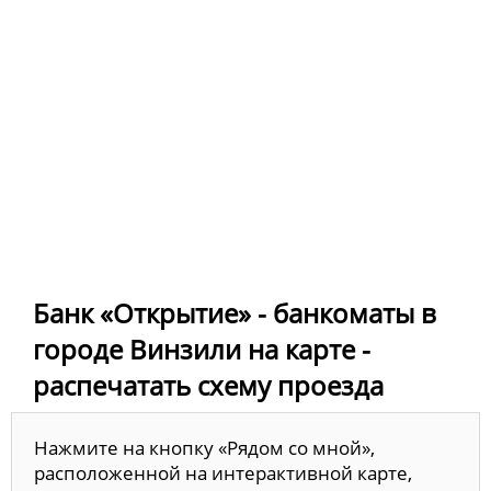
Банк «Открытие» - банкоматы в
городе Винзили на карте -
распечатать схему проезда
Нажмите на кнопку «Рядом со мной»,
расположенной на интерактивной карте,