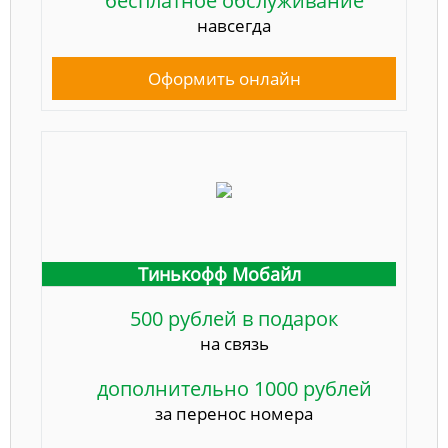
бесплатное обслуживание
навсегда
Оформить онлайн
Тинькофф Мобайл
500 рублей в подарок
на связь
дополнительно 1000 рублей
за перенос номера