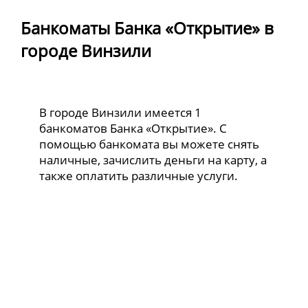
Банкоматы Банка «Открытие» в
городе Винзили
В городе Винзили имеется 1
банкоматов Банка «Открытие». С
помощью банкомата вы можете снять
наличные, зачислить деньги на карту, а
также оплатить различные услуги.