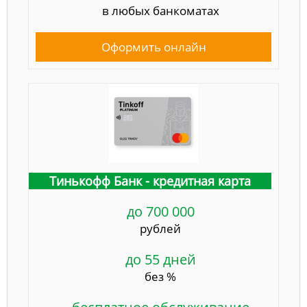
в любых банкоматах
Оформить онлайн
Тинькофф Банк - кредитная карта
до 700 000
рублей
до 55 дней
без %