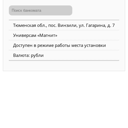
Тюменская обл., пос. Винзили, ул. Гагарина, д. 7
Универсам «Магнит»
Доступен в режиме работы места установки
Валюта: рубли