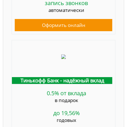
запись звонков
автоматически
Оформить онлайн
Тинькофф Банк - надёжный вклад
0.5% от вклада
в подарок
до 19,56%
годовых