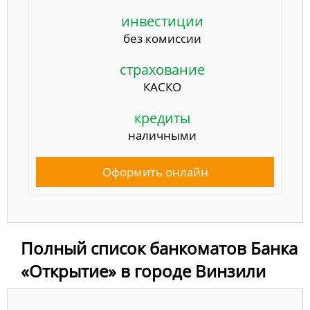
инвестиции
без комиссии
страхование
КАСКО
кредиты
наличными
Оформить онлайн
Полный список банкоматов Банка
«Открытие» в городе Винзили