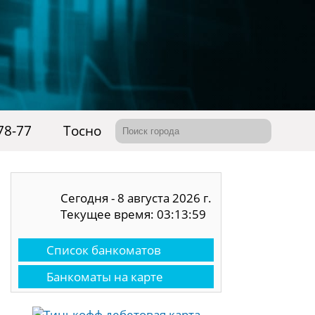
78-77
Тосно
Сегодня - 8 августа 2026 г.
Текущее время: 03:14:00
Список банкоматов
Банкоматы на карте