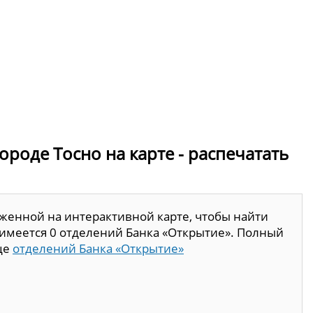
ороде Тосно на карте - распечатать
женной на интерактивной карте, чтобы найти
 имеется 0 отделений Банка «Открытие». Полный
це
отделений Банка «Открытие»