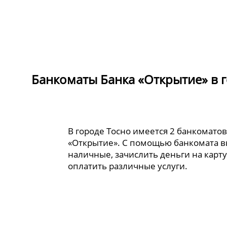
Банкоматы Банка «Открытие» в 
В городе Тосно имеется 2 банкоматов
«Открытие». С помощью банкомата в
наличные, зачислить деньги на карту
оплатить различные услуги.