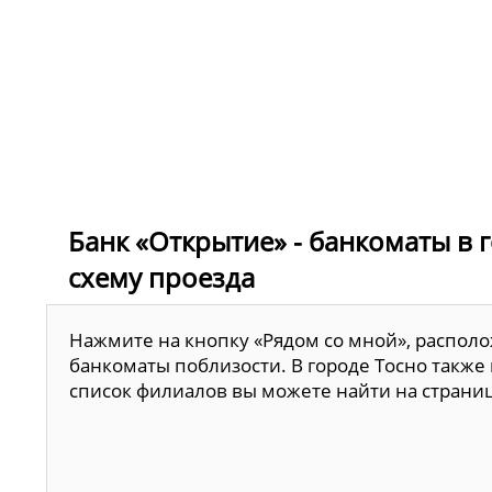
Банк «Открытие» - банкоматы в г
схему проезда
Нажмите на кнопку «Рядом со мной», располо
банкоматы поблизости. В городе Тосно также
список филиалов вы можете найти на страни