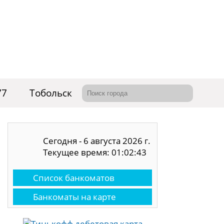
77
Тобольск
Сегодня - 6 августа 2026 г.
Текущее время: 01:02:44
Список банкоматов
Банкоматы на карте