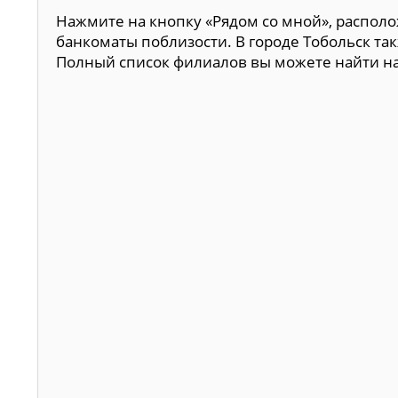
Нажмите на кнопку «Рядом со мной», располо
банкоматы поблизости. В городе Тобольск та
Полный список филиалов вы можете найти н