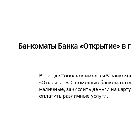
Банкоматы Банка «Открытие» в 
В городе Тобольск имеется 5 банкома
«Открытие». С помощью банкомата в
наличные, зачислить деньги на карту
оплатить различные услуги.