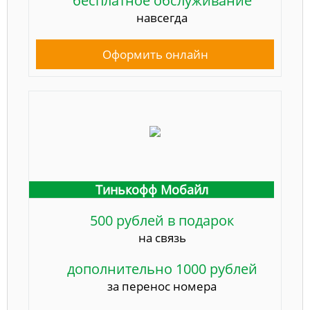
бесплатное обслуживание
навсегда
Оформить онлайн
Тинькофф Мобайл
500 рублей в подарок
на связь
дополнительно 1000 рублей
за перенос номера