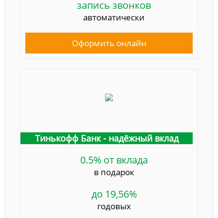
запись звонков
автоматически
Оформить онлайн
Тинькофф Банк - надёжный вклад
0.5% от вклада
в подарок
до 19,56%
годовых