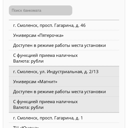
г. Смоленск, просп. Гагарина, д. 46
Универсам «Пятерочка»
Доступен в режиме работы места установки
С функцией приема наличных
Валюта: рубли
г. Смоленск, ул. Индустриальная, д. 2/13
Универсам «Магнит»
Доступен в режиме работы места установки
С функцией приема наличных
Валюта: рубли
г. Смоленск, просп. Гагарина, д. 1
ТЦ «Юнона»