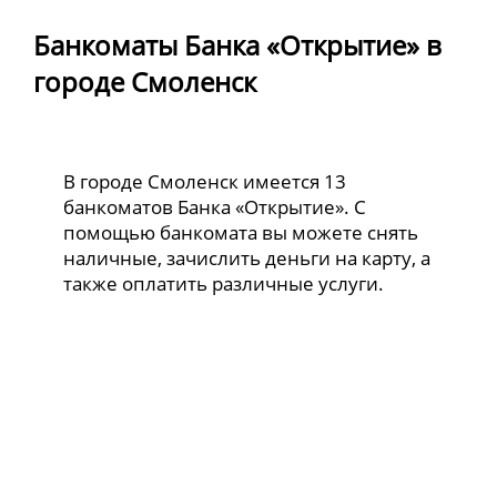
Банкоматы Банка «Открытие» в
городе Смоленск
В городе Смоленск имеется 13
банкоматов Банка «Открытие». С
помощью банкомата вы можете снять
наличные, зачислить деньги на карту, а
также оплатить различные услуги.