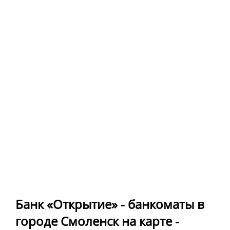
Банк «Открытие» - банкоматы в
городе Смоленск на карте -