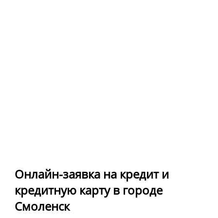
Онлайн-заявка на кредит и
кредитную карту в городе
Смоленск