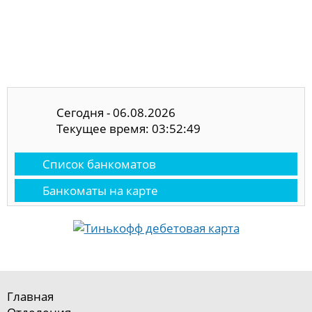
Сегодня - 06.08.2026
Текущее время: 03:52:49
Список банкоматов
Банкоматы на карте
Главная