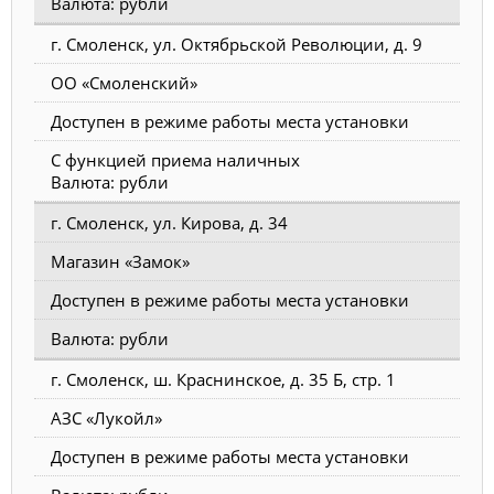
Валюта: рубли
г. Смоленск, ул. Октябрьской Революции, д. 9
ОО «Смоленский»
Доступен в режиме работы места установки
С функцией приема наличных
Валюта: рубли
г. Смоленск, ул. Кирова, д. 34
Магазин «Замок»
Доступен в режиме работы места установки
Валюта: рубли
г. Смоленск, ш. Краснинское, д. 35 Б, стр. 1
АЗС «Лукойл»
Доступен в режиме работы места установки