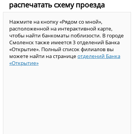
распечатать схему проезда
Нажмите на кнопку «Рядом со мной»,
расположенной на интерактивной карте,
чтобы найти банкоматы поблизости. В городе
Смоленск также имеется 3 отделений Банка
«Открытие». Полный список филиалов вы
можете найти на странице
отделений Банка
«Открытие»