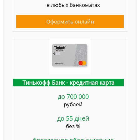
в любых банкоматах
Оформить онлайн
Тинькофф Банк - кредитная карта
до 700 000
рублей
до 55 дней
без %