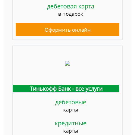
дебетовая карта
в подарок
Оформить онлайн
Тинькофф Банк - все услуги
дебетовые
карты
кредитные
карты