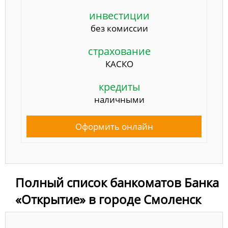
инвестиции
без комиссии
страхование
КАСКО
кредиты
наличными
Оформить онлайн
Полный список банкоматов Банка
«Открытие» в городе Смоленск