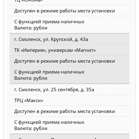
Доступен в режиме работы места установки
С функцией приема наличных
Валюта: рубли
г. Смоленск, ул. Крупской, д. 43а
ТК «Империя», универсам «Магнит»
Доступен в режиме работы места установки
С функцией приема наличных
Валюта: рубли
г. Смоленск, ул. 25 сентября, д. 35а
ТРЦ «Макси»
Доступен в режиме работы места установки
С функцией приема наличных
Валюта: рубли