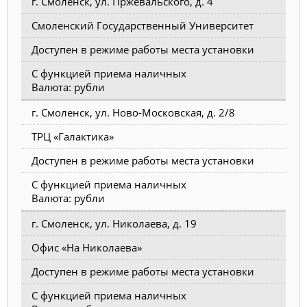
г. Смоленск, ул. Пржевальского, д. 4
Смоленский Государственный Университет
Доступен в режиме работы места установки
С функцией приема наличных
Валюта: рубли
г. Смоленск, ул. Ново-Московская, д. 2/8
ТРЦ «Галактика»
Доступен в режиме работы места установки
С функцией приема наличных
Валюта: рубли
г. Смоленск, ул. Николаева, д. 19
Офис «На Николаева»
Доступен в режиме работы места установки
С функцией приема наличных