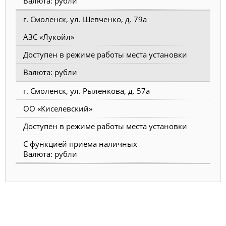
Валюта: рубли
г. Смоленск, ул. Шевченко, д. 79а
АЗС «Лукойл»
Доступен в режиме работы места установки
Валюта: рубли
г. Смоленск, ул. Рыленкова, д. 57а
ОО «Киселевский»
Доступен в режиме работы места установки
С функцией приема наличных
Валюта: рубли