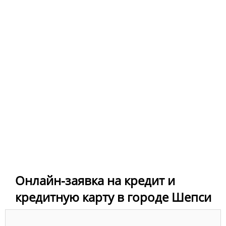
Онлайн-заявка на кредит и
кредитную карту в городе Шепси