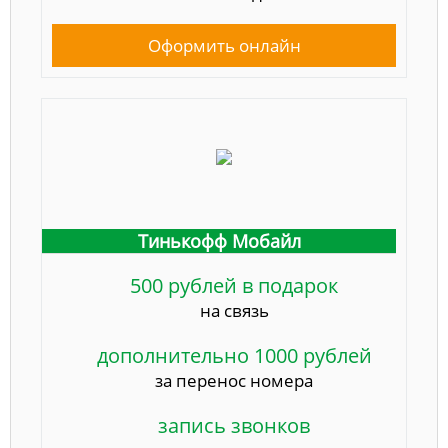
Оформить онлайн
Тинькофф Мобайл
500 рублей в подарок
на связь
дополнительно 1000 рублей
за перенос номера
запись звонков