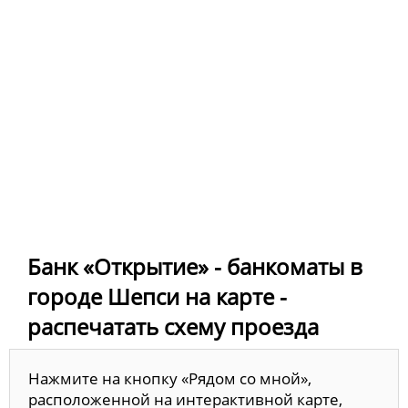
Банк «Открытие» - банкоматы в
городе Шепси на карте -
распечатать схему проезда
Нажмите на кнопку «Рядом со мной»,
расположенной на интерактивной карте,