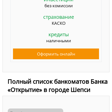
без комиссии
страхование
КАСКО
кредиты
наличными
Оформить онлайн
Полный список банкоматов Банка
«Открытие» в городе Шепси