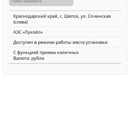
Краснодарский край, с. Шепси, ул. Сочинская
(слева)
АЗС «Лукойл»
Доступен в режиме работы места установки
С функцией приема наличных
Валюта: рубли