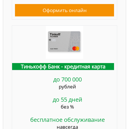
Оформить онлайн
Тинькофф Банк - кредитная карта
до 700 000
рублей
до 55 дней
без %
бесплатное обслуживание
навсегда