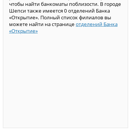
чтобы найти банкоматы поблизости. В городе
Шепси также имеется 0 отделений Банка
«Открытие». Полный список филиалов вы
можете найти на странице
отделений Банка
«Открытие»