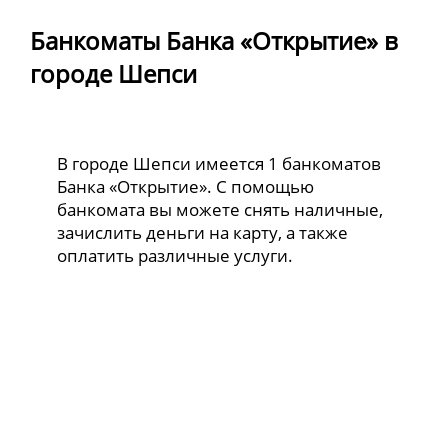
Банкоматы Банка «Открытие» в
городе Шепси
В городе Шепси имеется 1 банкоматов
Банка «Открытие». С помощью
банкомата вы можете снять наличные,
зачислить деньги на карту, а также
оплатить различные услуги.