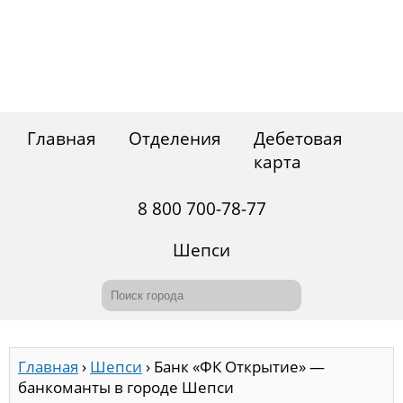
Главная
Отделения
Дебетовая
карта
8 800 700-78-77
Шепси
Главная
›
Шепси
›
Банк «ФК Открытие» —
банкоманты в городе Шепси