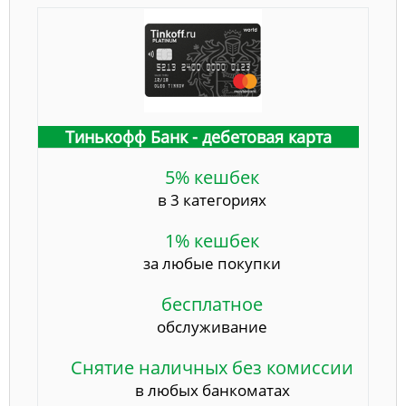
Тинькофф Банк - дебетовая карта
5% кешбек
в 3 категориях
1% кешбек
за любые покупки
бесплатное
обслуживание
Снятие наличных без комиссии
в любых банкоматах