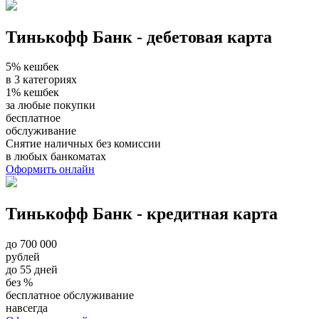
Тинькофф Банк - дебетовая карта
5% кешбек
в 3 категориях
1% кешбек
за любые покупки
бесплатное
обслуживание
Снятие наличных без комиссии
в любых банкоматах
Оформить онлайн
Тинькофф Банк - кредитная карта
до 700 000
рублей
до 55 дней
без %
бесплатное обслуживание
навсегда