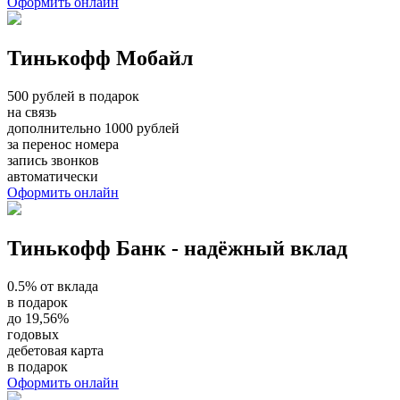
Оформить онлайн
Тинькофф Мобайл
500 рублей в подарок
на связь
дополнительно 1000 рублей
за перенос номера
запись звонков
автоматически
Оформить онлайн
Тинькофф Банк - надёжный вклад
0.5% от вклада
в подарок
до 19,56%
годовых
дебетовая карта
в подарок
Оформить онлайн