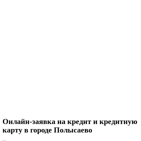
Онлайн-заявка на кредит и кредитную
карту в городе Полысаево