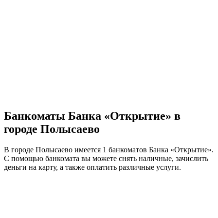
Банкоматы Банка «Открытие» в
городе Полысаево
В городе Полысаево имеется 1 банкоматов Банка «Открытие».
С помощью банкомата вы можете снять наличные, зачислить
деньги на карту, а также оплатить различные услуги.