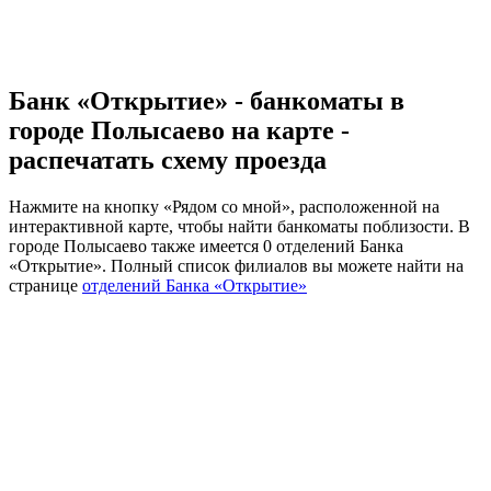
Банк «Открытие» - банкоматы в
городе Полысаево на карте -
распечатать схему проезда
Нажмите на кнопку «Рядом со мной», расположенной на
интерактивной карте, чтобы найти банкоматы поблизости. В
городе Полысаево также имеется 0 отделений Банка
«Открытие». Полный список филиалов вы можете найти на
странице
отделений Банка «Открытие»