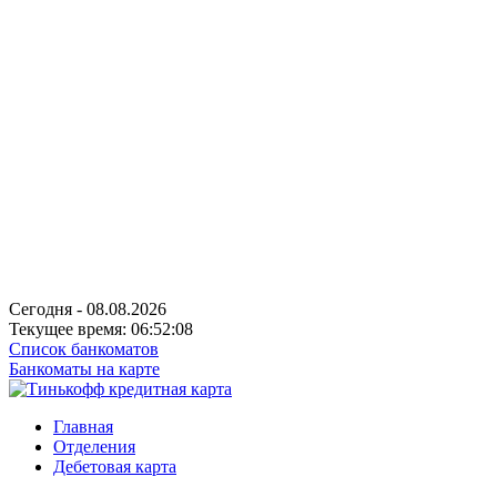
Сегодня - 08.08.2026
Текущее время: 06:52:08
Список банкоматов
Банкоматы на карте
Главная
Отделения
Дебетовая карта