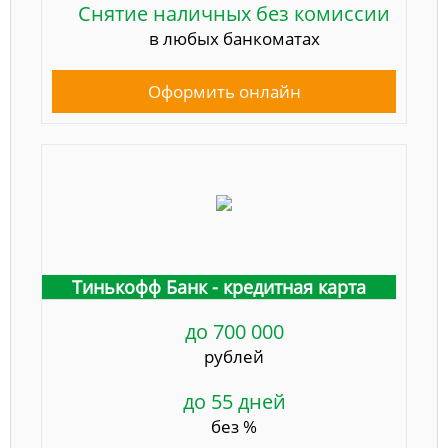
Снятие наличных без комиссии
в любых банкоматах
Оформить онлайн
Тинькофф Банк - кредитная карта
до 700 000
рублей
до 55 дней
без %