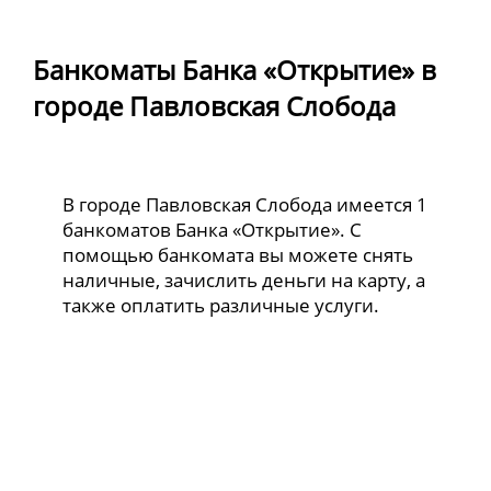
Банкоматы Банка «Открытие» в
городе Павловская Слобода
В городе Павловская Слобода имеется 1
банкоматов Банка «Открытие». С
помощью банкомата вы можете снять
наличные, зачислить деньги на карту, а
также оплатить различные услуги.