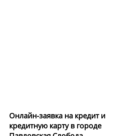
Онлайн-заявка на кредит и
кредитную карту в городе
Павловская Слобода