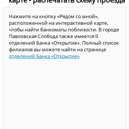
Нажмите на кнопку «Рядом со мной»,
расположенной на интерактивной карте,
чтобы найти банкоматы поблизости. В городе
Павловская Слобода также имеется 0
отделений Банка «Открытие». Полный список
филиалов вы можете найти на странице
отделений Банка «Открытие»