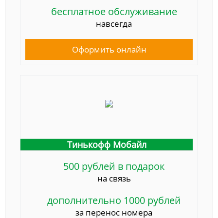
бесплатное обслуживание
навсегда
Оформить онлайн
Тинькофф Мобайл
500 рублей в подарок
на связь
дополнительно 1000 рублей
за перенос номера