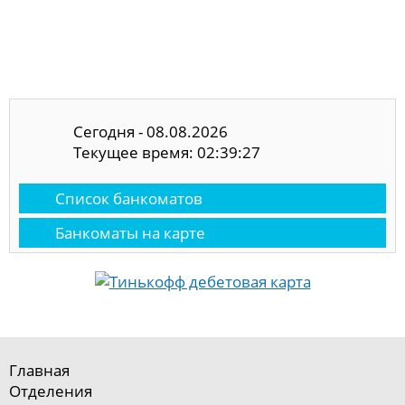
Сегодня - 08.08.2026
Текущее время: 02:39:28
Список банкоматов
Банкоматы на карте
Главная
Отделения