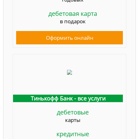
дебетовая карта
в подарок
Оформить онлайн
Тинькофф Банк - все услуги
дебетовые
карты
кредитные