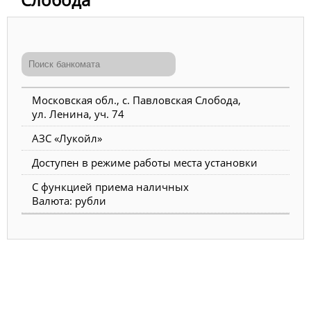
Московская обл., с. Павловская Слобода,
ул. Ленина, уч. 74
АЗС «Лукойл»
Доступен в режиме работы места установки
С функцией приема наличных
Валюта: рубли