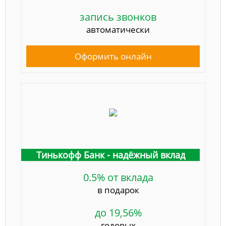
запись звонков
автоматически
Оформить онлайн
Тинькофф Банк - надёжный вклад
0.5% от вклада
в подарок
до 19,56%
годовых