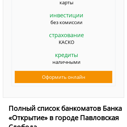
карты
инвестиции
без комиссии
страхование
КАСКО
кредиты
наличными
Оформить онлайн
Полный список банкоматов Банка
«Открытие» в городе Павловская
Слобода