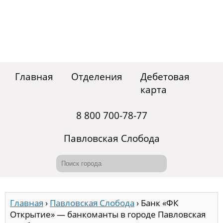
Главная
Отделения
Дебетовая
карта
8 800 700-78-77
Павловская Слобода
Главная
›
Павловская Слобода
›
Банк «ФК
Открытие» — банкоманты в городе Павловская