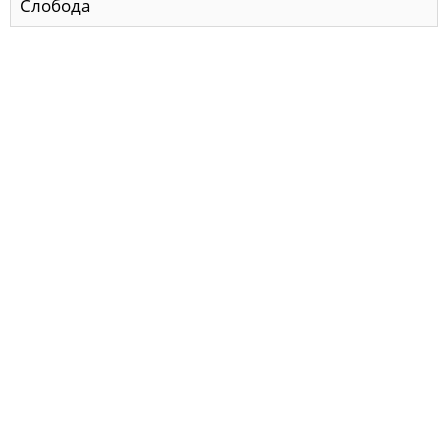
Слобода