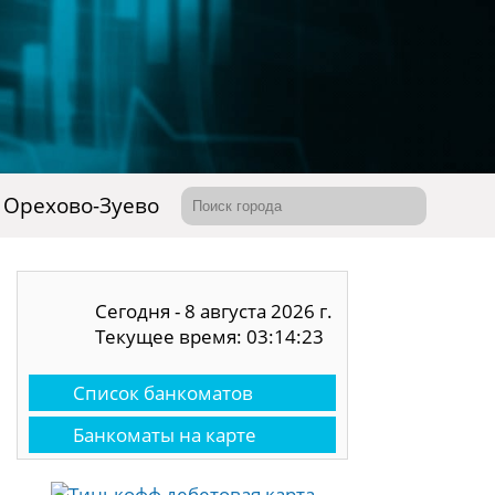
Орехово-Зуево
Сегодня - 8 августа 2026 г.
Текущее время: 03:14:23
Список банкоматов
Банкоматы на карте