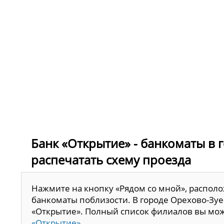
Банк «Открытие» - банкоматы в 
распечатать схему проезда
Нажмите на кнопку «Рядом со мной», располо
банкоматы поблизости. В городе Орехово-Зуе
«Открытие». Полный список филиалов вы мож
«Открытие»