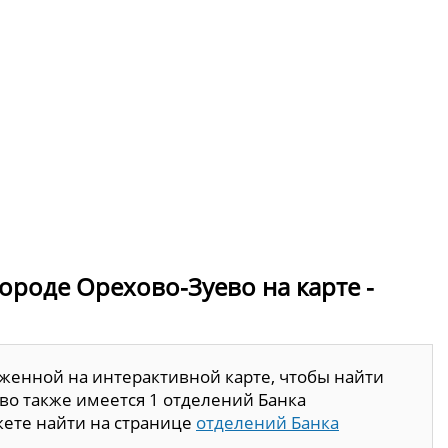
городе Орехово-Зуево на карте -
женной на интерактивной карте, чтобы найти
во также имеется 1 отделений Банка
ете найти на странице
отделений Банка