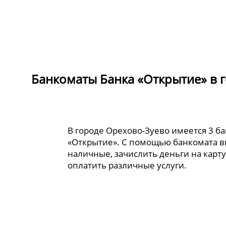
Банкоматы Банка «Открытие» в 
В городе Орехово-Зуево имеется 3 б
«Открытие». С помощью банкомата в
наличные, зачислить деньги на карту
оплатить различные услуги.