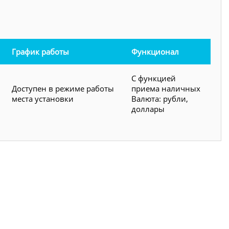
График работы
Функционал
С функцией
Доступен в режиме работы
приема наличных
места установки
Валюта: рубли,
доллары