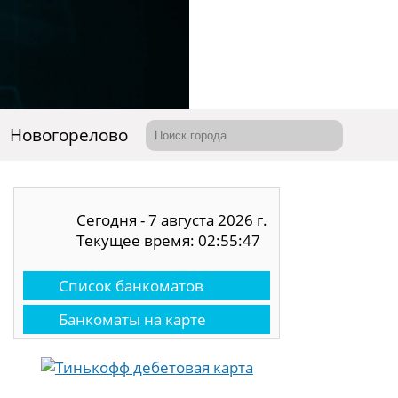
Новогорелово
Сегодня - 7 августа 2026 г.
Текущее время: 02:55:48
Список банкоматов
Банкоматы на карте