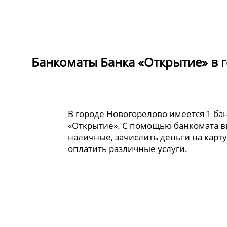
Банкоматы Банка «Открытие» в 
В городе Новогорелово имеется 1 ба
«Открытие». С помощью банкомата в
наличные, зачислить деньги на карту
оплатить различные услуги.