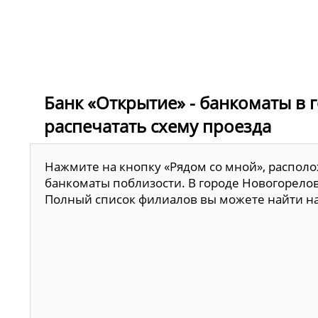
Банк «Открытие» - банкоматы в 
распечатать схему проезда
Нажмите на кнопку «Рядом со мной», располо
банкоматы поблизости. В городе Новогорелов
Полный список филиалов вы можете найти н