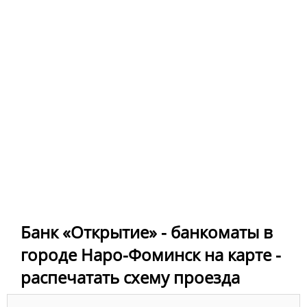
Банк «Открытие» - банкоматы в
городе Наро-Фоминск на карте -
распечатать схему проезда