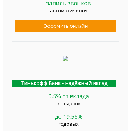
запись звонков
автоматически
Оформить онлайн
Тинькофф Банк - надёжный вклад
0.5% от вклада
в подарок
до 19,56%
годовых