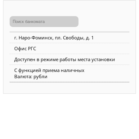
г. Наро-Фоминск, пл. Свободы, д. 1
Офис РГС
Доступен в режиме работы места установки
С функцией приема наличных
Валюта: рубли