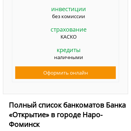
инвестиции
без комиссии
страхование
КАСКО
кредиты
наличными
Оформить онлайн
Полный список банкоматов Банка
«Открытие» в городе Наро-
Фоминск