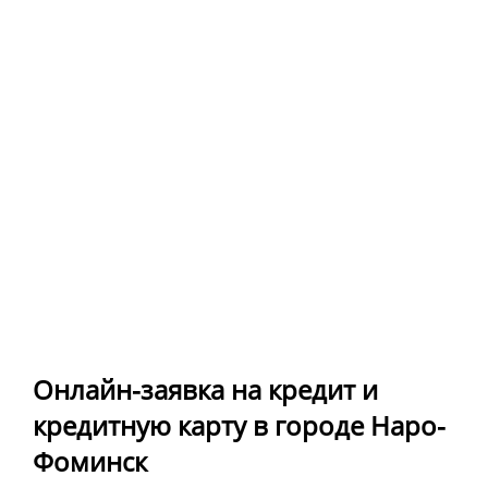
Онлайн-заявка на кредит и
кредитную карту в городе Наро-
Фоминск