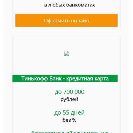
в любых банкоматах
Оформить онлайн
Тинькофф Банк - кредитная карта
до 700 000
рублей
до 55 дней
без %