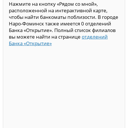
Нажмите на кнопку «Рядом со мной»,
расположенной на интерактивной карте,
чтобы найти банкоматы поблизости. В городе
Наро-Фоминск также имеется 0 отделений
Банка «Открытие». Полный список филиалов
вы можете найти на странице
отделений
Банка «Открытие»