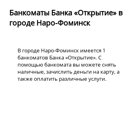
Банкоматы Банка «Открытие» в
городе Наро-Фоминск
В городе Наро-Фоминск имеется 1
банкоматов Банка «Открытие». С
помощью банкомата вы можете снять
наличные, зачислить деньги на карту, а
также оплатить различные услуги.