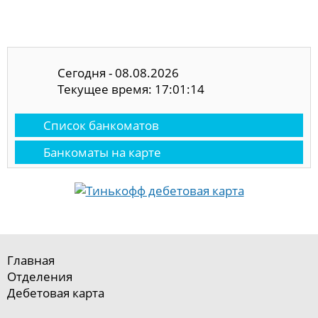
Сегодня - 08.08.2026
Текущее время: 17:01:15
Список банкоматов
Банкоматы на карте
Главная
Отделения
Дебетовая карта