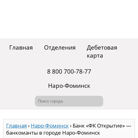
Главная
Отделения
Дебетовая
карта
8 800 700-78-77
Наро-Фоминск
Главная
›
Наро-Фоминск
›
Банк «ФК Открытие» —
банкоманты в городе Наро-Фоминск