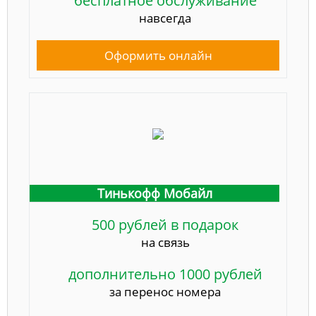
бесплатное обслуживание
навсегда
Оформить онлайн
Тинькофф Мобайл
500 рублей в подарок
на связь
дополнительно 1000 рублей
за перенос номера