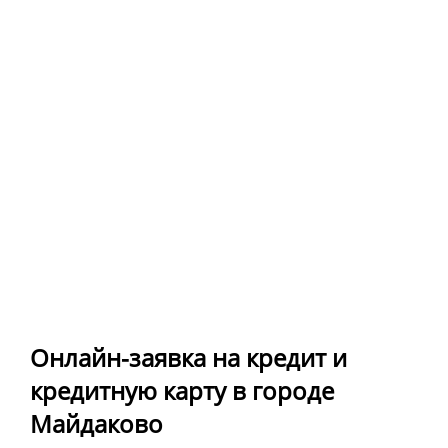
Онлайн-заявка на кредит и
кредитную карту в городе
Майдаково