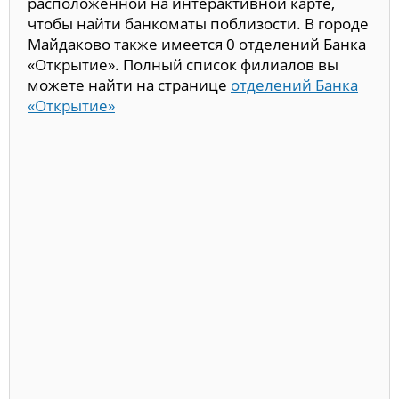
расположенной на интерактивной карте,
чтобы найти банкоматы поблизости. В городе
Майдаково также имеется 0 отделений Банка
«Открытие». Полный список филиалов вы
можете найти на странице
отделений Банка
«Открытие»