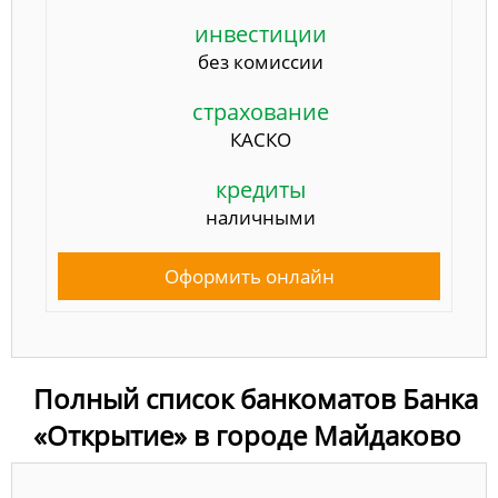
инвестиции
без комиссии
страхование
КАСКО
кредиты
наличными
Оформить онлайн
Полный список банкоматов Банка
«Открытие» в городе Майдаково