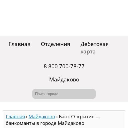
Главная
Отделения
Дебетовая
карта
8 800 700-78-77
Майдаково
Главная
›
Майдаково
›
Банк Открытие —
банкоманты в городе Майдаково