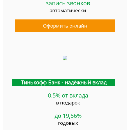
запись звонков
автоматически
Оформить онлайн
Тинькофф Банк - надёжный вклад
0.5% от вклада
в подарок
до 19,56%
годовых