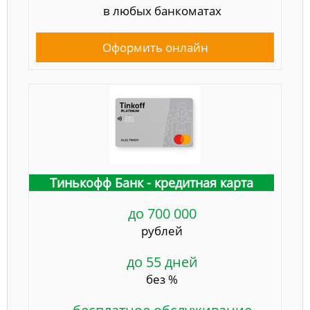
в любых банкоматах
Оформить онлайн
Тинькофф Банк - кредитная карта
до 700 000
рублей
до 55 дней
без %