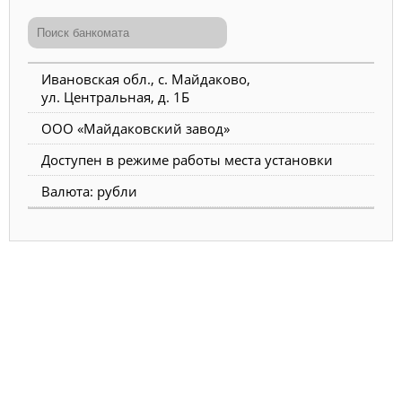
Ивановская обл., с. Майдаково,
ул. Центральная, д. 1Б
ООО «Майдаковский завод»
Доступен в режиме работы места установки
Валюта: рубли