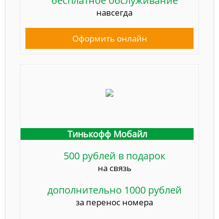
бесплатное обслуживание
навсегда
Оформить онлайн
Тинькофф Мобайл
500 рублей в подарок
на связь
дополнительно 1000 рублей
за перенос номера