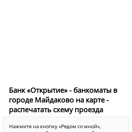
Банк «Открытие» - банкоматы в
городе Майдаково на карте -
распечатать схему проезда
Нажмите на кнопку «Рядом со мной»,