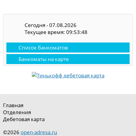
Сегодня - 07.08.2026
Текущее время: 09:53:49
Список банкоматов
Банкоматы на карте
Главная
Отделения
Дебетовая карта
©2026
open-adresa.ru