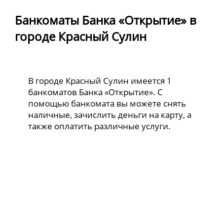
Банкоматы Банка «Открытие» в
городе Красный Сулин
В городе Красный Сулин имеется 1
банкоматов Банка «Открытие». С
помощью банкомата вы можете снять
наличные, зачислить деньги на карту, а
также оплатить различные услуги.