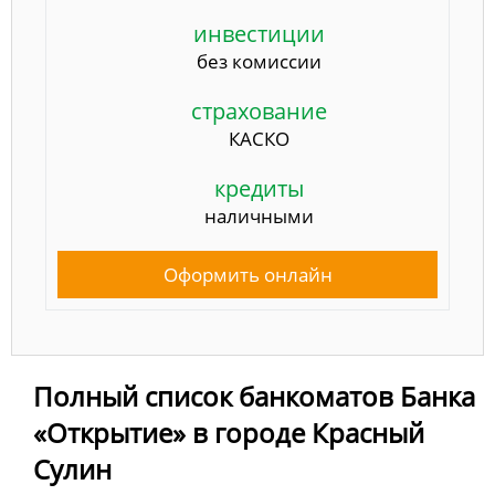
инвестиции
без комиссии
страхование
КАСКО
кредиты
наличными
Оформить онлайн
Полный список банкоматов Банка
«Открытие» в городе Красный
Сулин