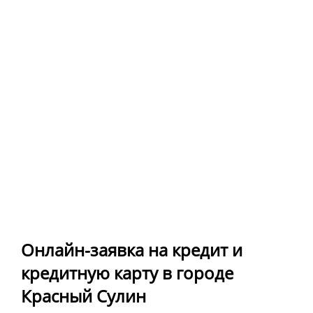
Онлайн-заявка на кредит и
кредитную карту в городе
Красный Сулин