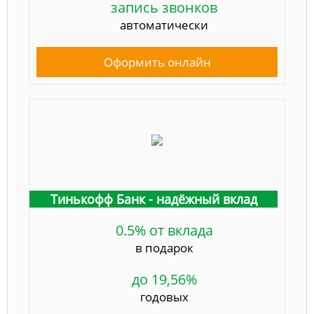
запись звонков
автоматически
Оформить онлайн
Тинькофф Банк - надёжный вклад
0.5% от вклада
в подарок
до 19,56%
годовых