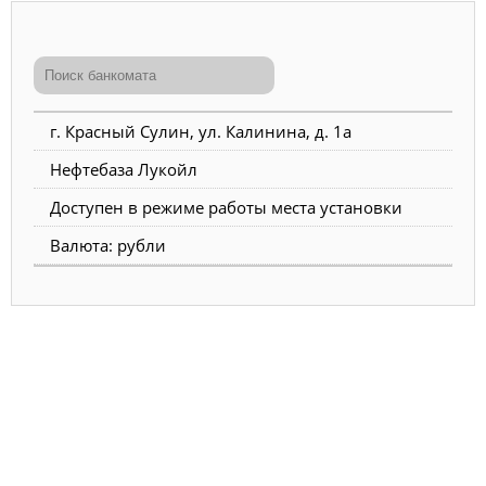
г. Красный Сулин, ул. Калинина, д. 1а
Нефтебаза Лукойл
Доступен в режиме работы места установки
Валюта: рубли