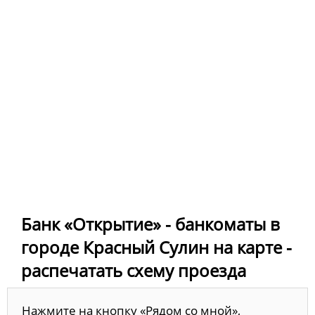
Банк «Открытие» - банкоматы в
городе Красный Сулин на карте -
распечатать схему проезда
Нажмите на кнопку «Рядом со мной»,