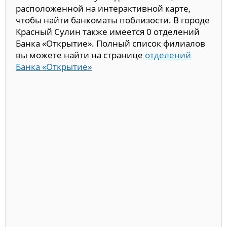
расположенной на интерактивной карте,
чтобы найти банкоматы поблизости. В городе
Красный Сулин также имеется 0 отделений
Банка «Открытие». Полный список филиалов
вы можете найти на странице
отделений
Банка «Открытие»