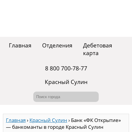
Главная
Отделения
Дебетовая
карта
8 800 700-78-77
Красный Сулин
Главная
›
Красный Сулин
›
Банк «ФК Открытие»
— банкоманты в городе Красный Сулин