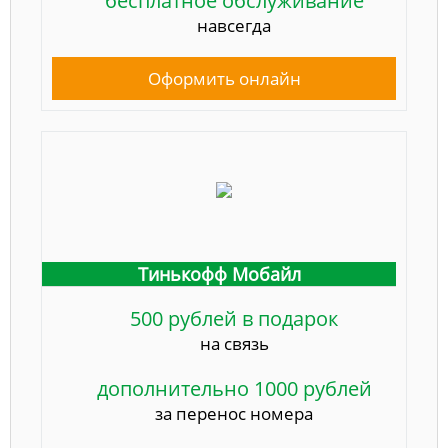
бесплатное обслуживание
навсегда
Оформить онлайн
Тинькофф Мобайл
500 рублей в подарок
на связь
дополнительно 1000 рублей
за перенос номера