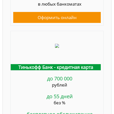
в любых банкоматах
Оформить онлайн
Тинькофф Банк - кредитная карта
до 700 000
рублей
до 55 дней
без %