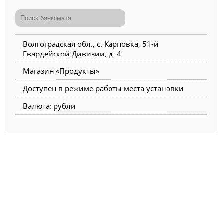
Волгоградская обл., с. Карповка, 51-й
Гвардейской Дивизии, д. 4
Магазин «Продукты»
Доступен в режиме работы места установки
Валюта: рубли