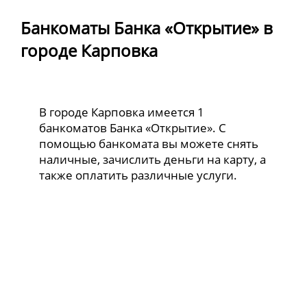
Банкоматы Банка «Открытие» в
городе Карповка
В городе Карповка имеется 1
банкоматов Банка «Открытие». С
помощью банкомата вы можете снять
наличные, зачислить деньги на карту, а
также оплатить различные услуги.