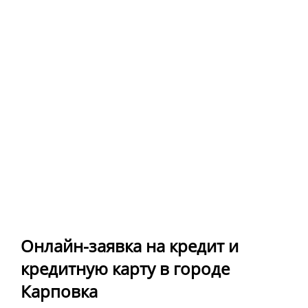
Онлайн-заявка на кредит и
кредитную карту в городе
Карповка