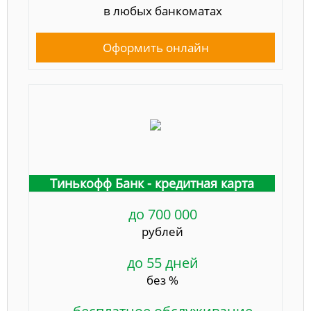
в любых банкоматах
Оформить онлайн
Тинькофф Банк - кредитная карта
до 700 000
рублей
до 55 дней
без %