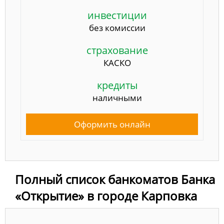
инвестиции
без комиссии
страхование
КАСКО
кредиты
наличными
Оформить онлайн
Полный список банкоматов Банка
«Открытие» в городе Карповка