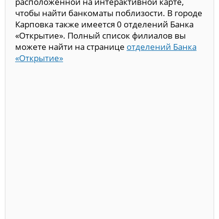
расположенной на интерактивной карте,
чтобы найти банкоматы поблизости. В городе
Карповка также имеется 0 отделений Банка
«Открытие». Полный список филиалов вы
можете найти на странице
отделений Банка
«Открытие»