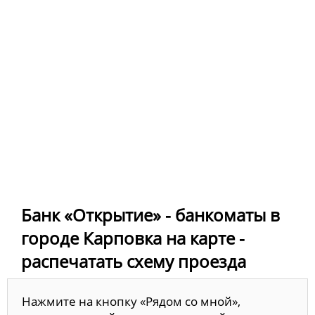
Банк «Открытие» - банкоматы в
городе Карповка на карте -
распечатать схему проезда
Нажмите на кнопку «Рядом со мной»,