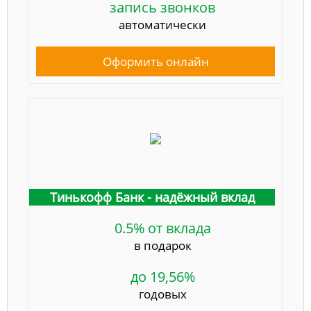
запись звонков
автоматически
Оформить онлайн
Тинькофф Банк - надёжный вклад
0.5% от вклада
в подарок
до 19,56%
годовых