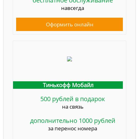
бесплатное обслуживание
навсегда
Оформить онлайн
Тинькофф Мобайл
500 рублей в подарок
на связь
дополнительно 1000 рублей
за перенос номера