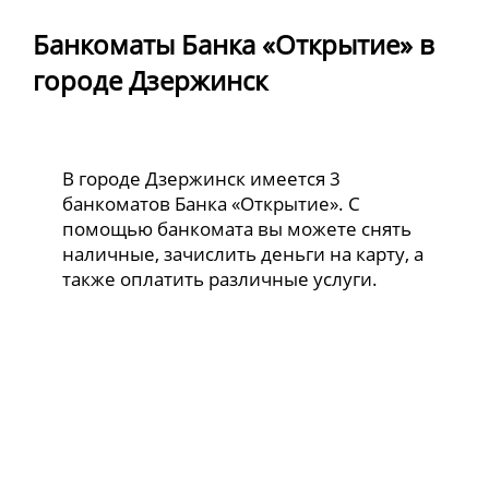
Банкоматы Банка «Открытие» в
городе Дзержинск
В городе Дзержинск имеется 3
банкоматов Банка «Открытие». С
помощью банкомата вы можете снять
наличные, зачислить деньги на карту, а
также оплатить различные услуги.