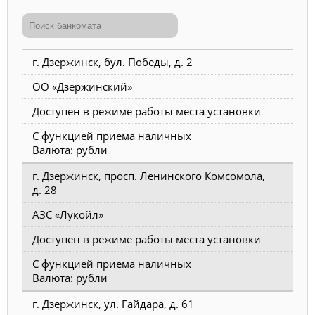
г. Дзержинск, бул. Победы, д. 2
ОО «Дзержинский»
Доступен в режиме работы места установки
С функцией приема наличных
Валюта: рубли
г. Дзержинск, просп. Ленинского Комсомола,
д. 28
АЗС «Лукойл»
Доступен в режиме работы места установки
С функцией приема наличных
Валюта: рубли
г. Дзержинск, ул. Гайдара, д. 61