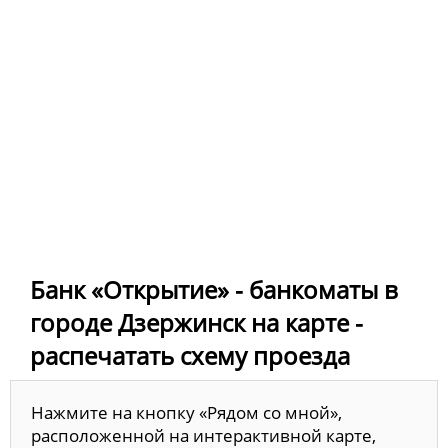
Банк «Открытие» - банкоматы в
городе Дзержинск на карте -
распечатать схему проезда
Нажмите на кнопку «Рядом со мной»,
расположенной на интерактивной карте,