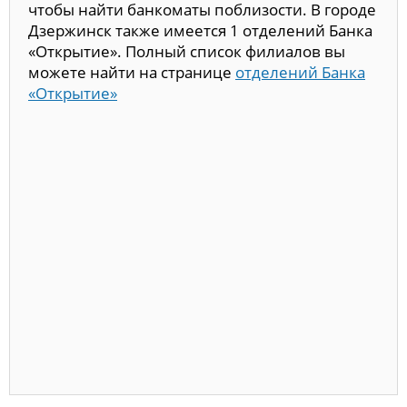
чтобы найти банкоматы поблизости. В городе
Дзержинск также имеется 1 отделений Банка
«Открытие». Полный список филиалов вы
можете найти на странице
отделений Банка
«Открытие»