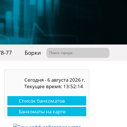
78-77
Борки
Сегодня - 6 августа 2026 г.
Текущее время: 13:52:14
Список банкоматов
Банкоматы на карте