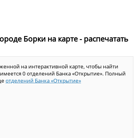
ороде Борки на карте - распечатать
женной на интерактивной карте, чтобы найти
 имеется 0 отделений Банка «Открытие». Полный
це
отделений Банка «Открытие»