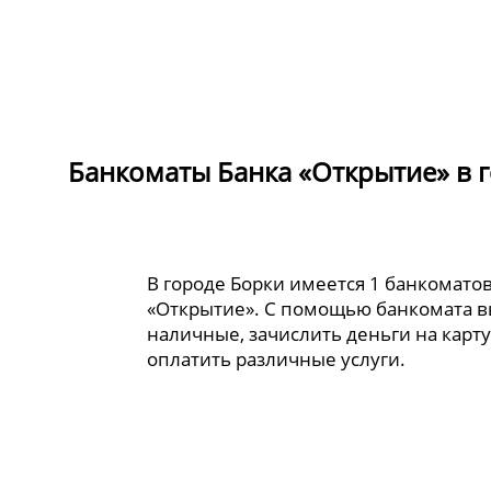
Банкоматы Банка «Открытие» в 
В городе Борки имеется 1 банкомато
«Открытие». С помощью банкомата в
наличные, зачислить деньги на карту
оплатить различные услуги.