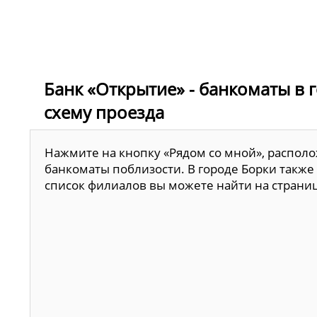
Банк «Открытие» - банкоматы в г
схему проезда
Нажмите на кнопку «Рядом со мной», располо
банкоматы поблизости. В городе Борки также
список филиалов вы можете найти на страни