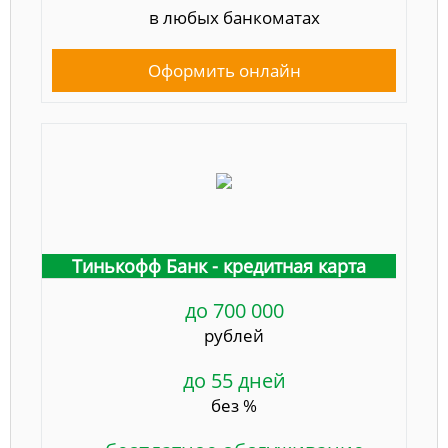
в любых банкоматах
Оформить онлайн
Тинькофф Банк - кредитная карта
до 700 000
рублей
до 55 дней
без %