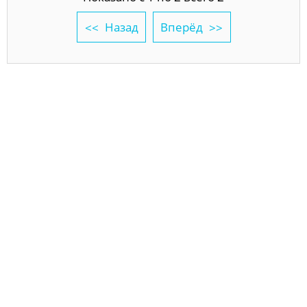
Назад
Вперёд