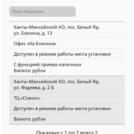
Ханты-Мансийский АО, пос. Белый Яр,
ул. Есенина, д. 13
Офис «На Есенина»
Доступен в режиме работы места установки
С функцией приема наличных
Валюта: рубли
Ханты-Мансийский АО, пос. Белый Яр,
ул. Фадеева, д. 2 Б
ТЦ «Станис»
Доступен в режиме работы места установки
Валюта: рубли
Показано с 1 по 2 всего 2