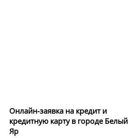
Онлайн-заявка на кредит и
кредитную карту в городе Белый
Яр