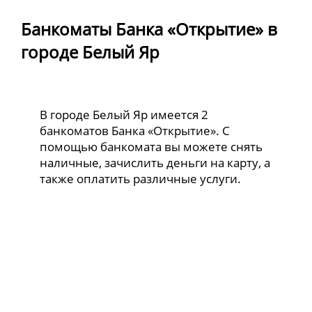
Банкоматы Банка «Открытие» в
городе Белый Яр
В городе Белый Яр имеется 2
банкоматов Банка «Открытие». С
помощью банкомата вы можете снять
наличные, зачислить деньги на карту, а
также оплатить различные услуги.