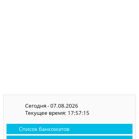
Сегодня - 07.08.2026
Текущее время: 17:57:16
Список банкоматов