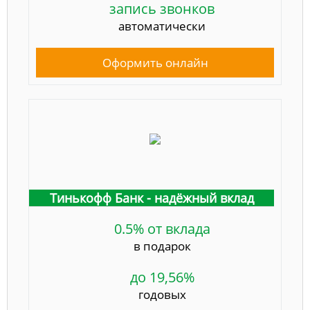
запись звонков
автоматически
Оформить онлайн
Тинькофф Банк - надёжный вклад
0.5% от вклада
в подарок
до 19,56%
годовых