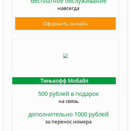
бесплатное обслуживание
навсегда
Оформить онлайн
Тинькофф Мобайл
500 рублей в подарок
на связь
дополнительно 1000 рублей
за перенос номера