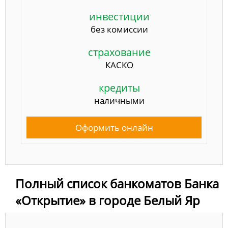
инвестиции
без комиссии
страхование
КАСКО
кредиты
наличными
Оформить онлайн
Полный список банкоматов Банка
«Открытие» в городе Белый Яр