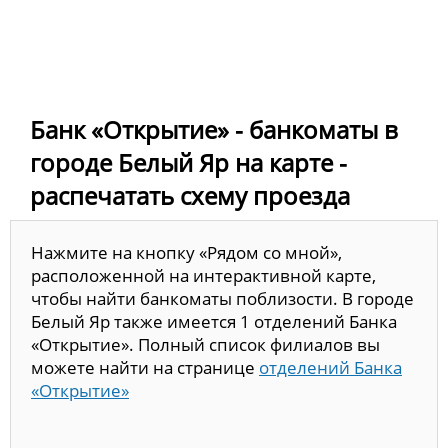
Банк «Открытие» - банкоматы в
городе Белый Яр на карте -
распечатать схему проезда
Нажмите на кнопку «Рядом со мной»,
расположенной на интерактивной карте,
чтобы найти банкоматы поблизости. В городе
Белый Яр также имеется 1 отделений Банка
«Открытие». Полный список филиалов вы
можете найти на странице
отделений Банка
«Открытие»