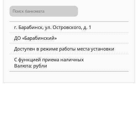
г. Барабинск, ул. Островского, д. 1
ДО «Барабинский»
Доступен в режиме работы места установки
С функцией приема наличных
Валюта: рубли