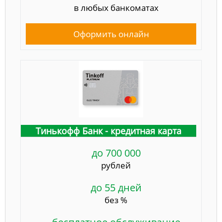
в любых банкоматах
Оформить онлайн
Тинькофф Банк - кредитная карта
до 700 000
рублей
до 55 дней
без %