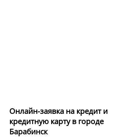
Онлайн-заявка на кредит и
кредитную карту в городе
Барабинск