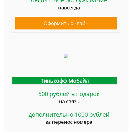
бесплатное обслуживание
навсегда
Оформить онлайн
Тинькофф Мобайл
500 рублей в подарок
на связь
дополнительно 1000 рублей
за перенос номера