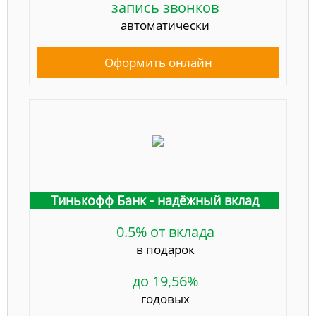
запись звонков
автоматически
Оформить онлайн
Тинькофф Банк - надёжный вклад
0.5% от вклада
в подарок
до 19,56%
годовых