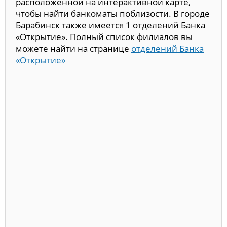
расположенной на интерактивной карте,
чтобы найти банкоматы поблизости. В городе
Барабинск также имеется 1 отделений Банка
«Открытие». Полный список филиалов вы
можете найти на странице
отделений Банка
«Открытие»