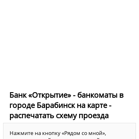
Банк «Открытие» - банкоматы в
городе Барабинск на карте -
распечатать схему проезда
Нажмите на кнопку «Рядом со мной»,