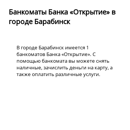
Банкоматы Банка «Открытие» в
городе Барабинск
В городе Барабинск имеется 1
банкоматов Банка «Открытие». С
помощью банкомата вы можете снять
наличные, зачислить деньги на карту, а
также оплатить различные услуги.