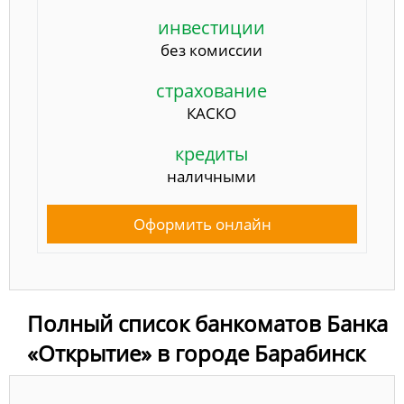
инвестиции
без комиссии
страхование
КАСКО
кредиты
наличными
Оформить онлайн
Полный список банкоматов Банка
«Открытие» в городе Барабинск