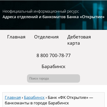
Главная
Отделения
Дебетовая
карта
8 800 700-78-77
Барабинск
Главная
›
Барабинск
›
Банк «ФК Открытие» —
банкоманты в городе Барабинск