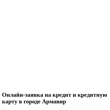
Онлайн-заявка на кредит и кредитную
карту в городе Армавир