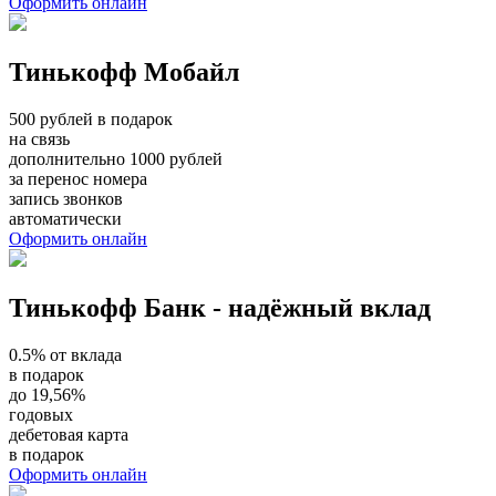
Оформить онлайн
Тинькофф Мобайл
500 рублей в подарок
на связь
дополнительно 1000 рублей
за перенос номера
запись звонков
автоматически
Оформить онлайн
Тинькофф Банк - надёжный вклад
0.5% от вклада
в подарок
до 19,56%
годовых
дебетовая карта
в подарок
Оформить онлайн