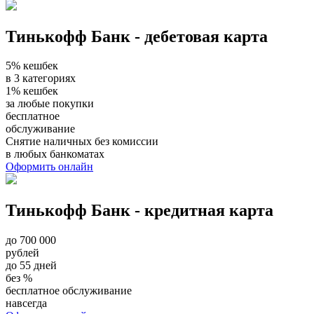
Тинькофф Банк - дебетовая карта
5% кешбек
в 3 категориях
1% кешбек
за любые покупки
бесплатное
обслуживание
Снятие наличных без комиссии
в любых банкоматах
Оформить онлайн
Тинькофф Банк - кредитная карта
до 700 000
рублей
до 55 дней
без %
бесплатное обслуживание
навсегда