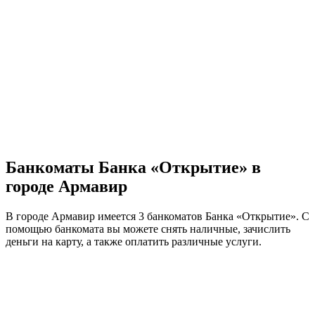
Банкоматы Банка «Открытие» в
городе Армавир
В городе Армавир имеется 3 банкоматов Банка «Открытие». С
помощью банкомата вы можете снять наличные, зачислить
деньги на карту, а также оплатить различные услуги.