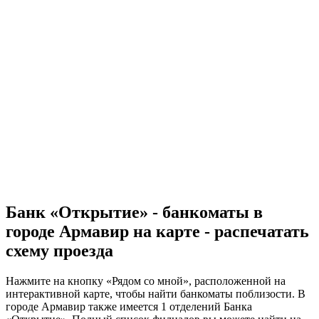
Банк «Открытие» - банкоматы в
городе Армавир на карте - распечатать
схему проезда
Нажмите на кнопку «Рядом со мной», расположенной на
интерактивной карте, чтобы найти банкоматы поблизости. В
городе Армавир также имеется 1 отделений Банка