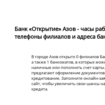
Банк «Открытие» Азов - часы ра
телефоны филиалов и адреса ба
В городе Азов открыто 0 филиалов Ба
а также 1 банкоматов, в которых мож
наличные или пополнить счет карты
предлагают оформление документов
кредитование. Заполните онлайн-за
сайт, чтобы увеличить свои шансы н
кредита.