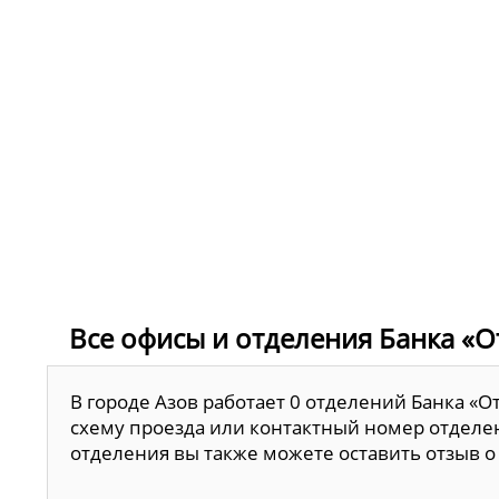
Все офисы и отделения Банка «От
В городе Азов работает 0 отделений Банка «О
схему проезда или контактный номер отделен
отделения вы также можете оставить отзыв о 