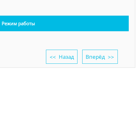
Режим работы
Назад
Вперёд