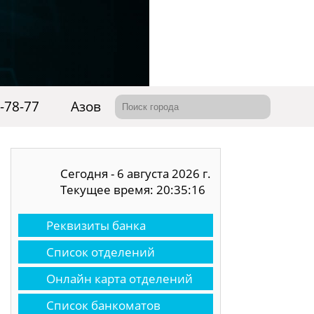
-78-77
Азов
Сегодня - 6 августа 2026 г.
Текущее время: 20:35:17
Реквизиты банка
Список отделений
Онлайн карта отделений
Список банкоматов