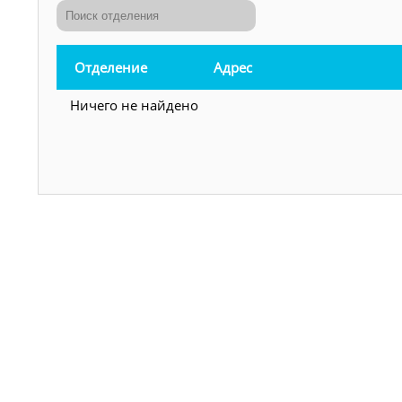
Отделение
Адрес
Ничего не найдено