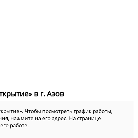
крытие» в г. Азов
ткрытие». Чтобы посмотреть график работы,
ия, нажмите на его адрес. На странице
его работе.