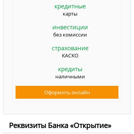
кредитные
карты
инвестиции
без комиссии
страхование
КАСКО
кредиты
наличными
Оформить онлайн
Реквизиты Банка «Открытие»