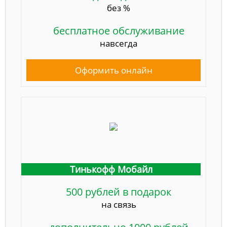
без %
бесплатное обслуживание
навсегда
Оформить онлайн
Тинькофф Мобайл
500 рублей в подарок
на связь