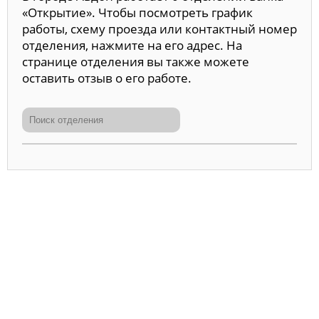
«Открытие». Чтобы посмотреть график
работы, схему проезда или контактный номер
отделения, нажмите на его адрес. На
странице отделения вы также можете
оставить отзыв о его работе.