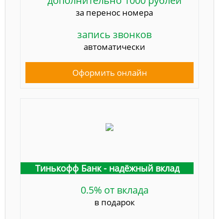
дополнительно 1000 рублей
за перенос номера
запись звонков
автоматически
Оформить онлайн
Тинькофф Банк - надёжный вклад
0.5% от вклада
в подарок