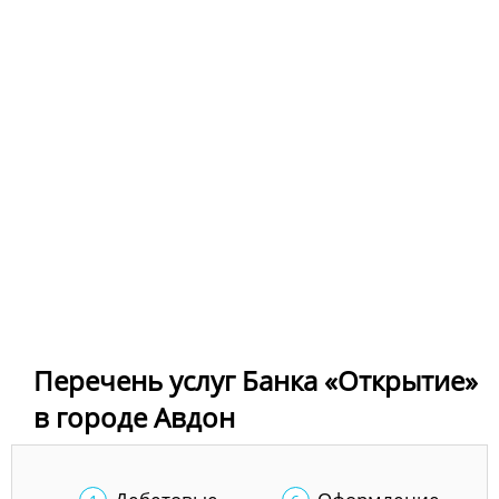
Перечень услуг Банка «Открытие»
в городе Авдон