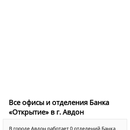
Все офисы и отделения Банка
«Открытие» в г. Авдон
В городе Авдон работает 0 отделений Банка