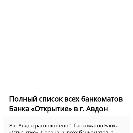
Полный список всех банкоматов
Банка «Открытие» в г. Авдон
В г. Авдон расположено 1 банкоматов Банка
«Открытие». Перечень всех банкоматов, а