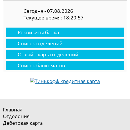
Сегодня - 07.08.2026
Текущее время: 18:20:57
Реквизиты банка
Список отделений
Онлайн карта отделений
Список банкоматов
Главная
Отделения
Дебетовая карта