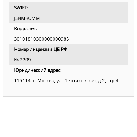
SWIFT:
JSNMRUMM
Корр.счет:
30101810300000000985
Номер лицензии ЦБ РФ:
№ 2209
Юридический адрес:
115114, г. Москва, ул. Летниковская, д.2, стр.4