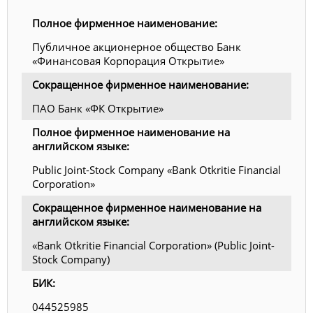
Полное фирменное наименование:
Публичное акционерное общество Банк
«Финансовая Корпорация Открытие»
Сокращенное фирменное наименование:
ПАО Банк «ФК Открытие»
Полное фирменное наименование на
английском языке:
Public Joint-Stock Company «Bank Otkritie Financial
Corporation»
Сокращенное фирменное наименование на
английском языке:
«Bank Otkritie Financial Corporation» (Public Joint-
Stock Company)
БИК:
044525985