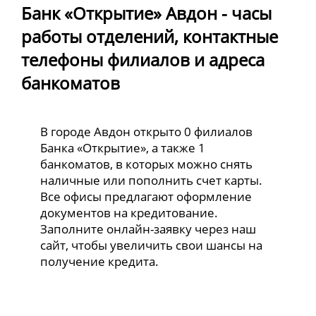
Банк «Открытие» Авдон - часы
работы отделений, контактные
телефоны филиалов и адреса
банкоматов
В городе Авдон открыто 0 филиалов
Банка «Открытие», а также 1
банкоматов, в которых можно снять
наличные или пополнить счет карты.
Все офисы предлагают оформление
документов на кредитование.
Заполните онлайн-заявку через наш
сайт, чтобы увеличить свои шансы на
получение кредита.