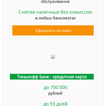
обслуживание
Снятие наличных без комиссии
в любых банкоматах
Оформить онлайн
Тинькофф Банк - кредитная карта
до 700 000
рублей
до 55 дней