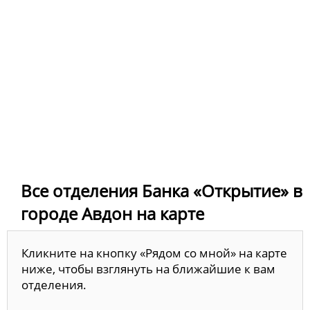
Все отделения Банка «Открытие» в
городе Авдон на карте
Кликните на кнопку «Рядом со мной» на карте
ниже, чтобы взглянуть на ближайшие к вам
отделения.