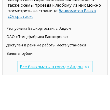
также схемы проезда к любому из них можно
посмотреть на странице
банкоматов Банка
«Открытие».
Республика Башкортостан, с. Авдон
ОАО «Птицефабрика Башкирская»
Доступен в режиме работы места установки
Валюта: рубли
Все банкоматы в городе Авдон