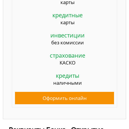
карты
кредитные
карты
инвестиции
без комиссии
страхование
КАСКО
кредиты
наличными
Оформить онлайн