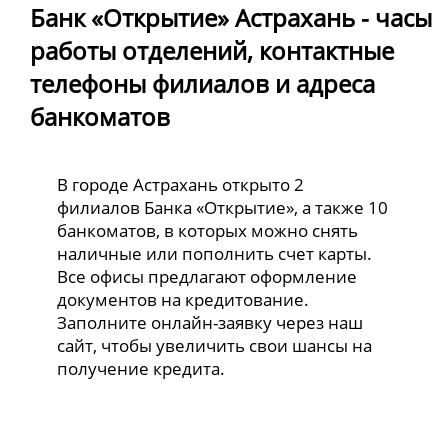
Банк «Открытие» Астрахань - часы
работы отделений, контактные
телефоны филиалов и адреса
банкоматов
В городе Астрахань открыто 2
филиалов Банка «Открытие», а также 10
банкоматов, в которых можно снять
наличные или пополнить счет карты.
Все офисы предлагают оформление
документов на кредитование.
Заполните онлайн-заявку через наш
сайт, чтобы увеличить свои шансы на
получение кредита.