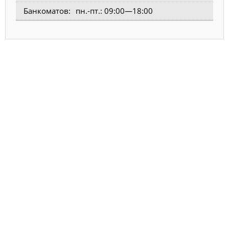
пн.-пт.: 09:00—18:00