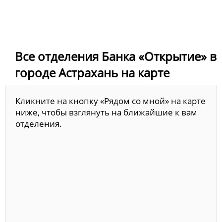
Все отделения Банка «Открытие» в
городе Астрахань на карте
Кликните на кнопку «Рядом со мной» на карте
ниже, чтобы взглянуть на ближайшие к вам
отделения.