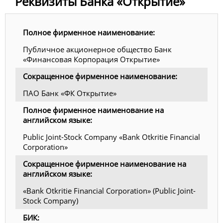
Реквизиты Банка «Открытие»
Полное фирменное наименование:
Публичное акционерное общество Банк
«Финансовая Корпорация Открытие»
Сокращенное фирменное наименование:
ПАО Банк «ФК Открытие»
Полное фирменное наименование на
английском языке:
Public Joint-Stock Company «Bank Otkritie Financial
Corporation»
Сокращенное фирменное наименование на
английском языке:
«Bank Otkritie Financial Corporation» (Public Joint-
Stock Company)
БИК: