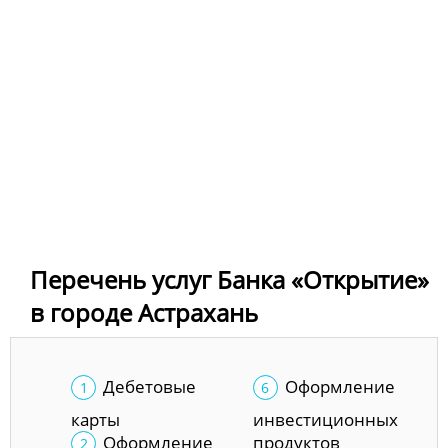
Перечень услуг Банка «Открытие»
в городе Астрахань
Дебетовые
Оформление
карты
инвестиционных
Оформление
продуктов