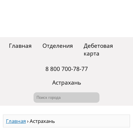
Главная
Отделения
Дебетовая
карта
8 800 700-78-77
Астрахань
Главная
›
Астрахань