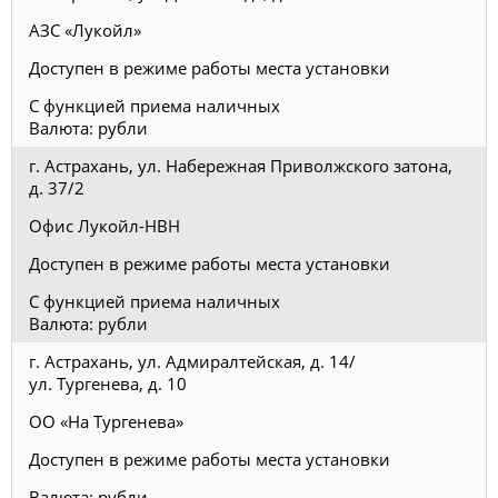
АЗС «Лукойл»
Доступен в режиме работы места установки
С функцией приема наличных
Валюта: рубли
г. Астрахань, ул. Набережная Приволжского затона,
д. 37/2
Офис Лукойл-НВН
Доступен в режиме работы места установки
С функцией приема наличных
Валюта: рубли
г. Астрахань, ул. Адмиралтейская, д. 14/
ул. Тургенева, д. 10
ОО «На Тургенева»
Доступен в режиме работы места установки
Валюта: рубли