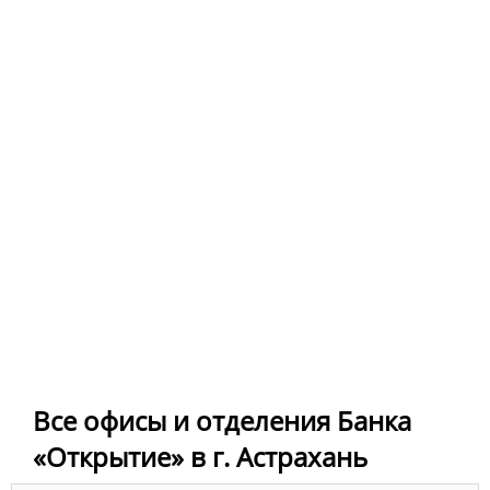
Все офисы и отделения Банка
«Открытие» в г. Астрахань