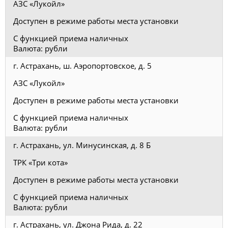
АЗС «Лукойл»
Доступен в режиме работы места установки
С функцией приема наличных
Валюта: рубли
г. Астрахань, ш. Аэропортовское, д. 5
АЗС «Лукойл»
Доступен в режиме работы места установки
С функцией приема наличных
Валюта: рубли
г. Астрахань, ул. Минусинская, д. 8 Б
ТРК «Три кота»
Доступен в режиме работы места установки
С функцией приема наличных
Валюта: рубли
г. Астрахань, ул. Джона Рида, д. 22