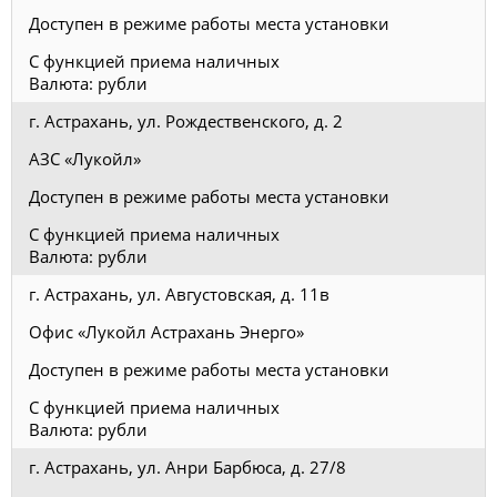
Доступен в режиме работы места установки
С функцией приема наличных
Валюта: рубли
г. Астрахань, ул. Рождественского, д. 2
АЗС «Лукойл»
Доступен в режиме работы места установки
С функцией приема наличных
Валюта: рубли
г. Астрахань, ул. Августовская, д. 11в
Офис «Лукойл Астрахань Энерго»
Доступен в режиме работы места установки
С функцией приема наличных
Валюта: рубли
г. Астрахань, ул. Анри Барбюса, д. 27/8