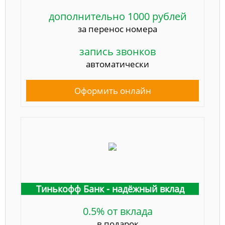
дополнительно 1000 рублей
за перенос номера
запись звонков
автоматически
Оформить онлайн
Тинькофф Банк - надёжный вклад
0.5% от вклада
в подарок