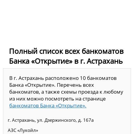
Полный список всех банкоматов
Банка «Открытие» в г. Астрахань
В г. Астрахань расположено 10 банкоматов
Банка «Открытие». Перечень всех
банкоматов, а также схемы проезда к любому
из них можно посмотреть на странице
банкоматов Банка «Открытие».
г. Астрахань, ул. Дзержинского, д. 167а
АЗС «Лукойл»