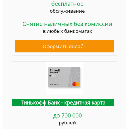
бесплатное
обслуживание
Снятие наличных без комиссии
в любых банкоматах
Оформить онлайн
Тинькофф Банк - кредитная карта
до 700 000
рублей