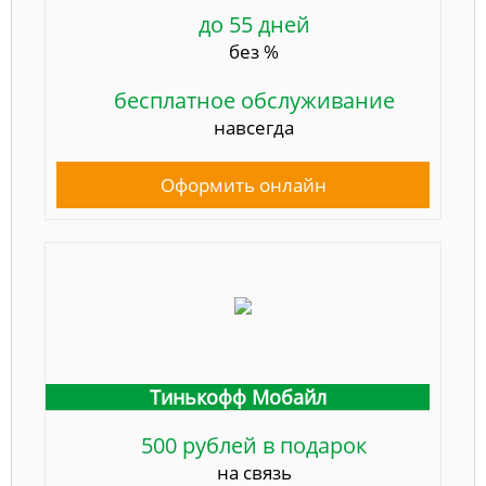
до 55 дней
без %
бесплатное обслуживание
навсегда
Оформить онлайн
Тинькофф Мобайл
500 рублей в подарок
на связь