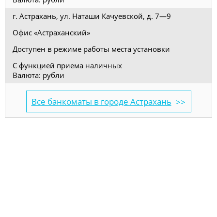
г. Астрахань, ул. Наташи Качуевской, д. 7—9
Офис «Астраханский»
Доступен в режиме работы места установки
С функцией приема наличных
Валюта: рубли
Все банкоматы в городе Астрахань