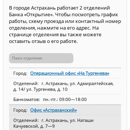
В городе Астрахань работает 2 отделений
Банка «Открытие». Чтобы посмотреть график
работы, схему проезда или контактный номер
отделения, нажмите на его адрес. На
странице отделения вы также можете
оставить отзыв о его работе.
Операционный офис «На Тургенева»
г. Астрахань, ул. Адмиралтейская,
д. 14/ ул. Тургенева, д. 10
пн.-пт.: 09:00—18:00
Офис «Астраханский»
г. Астрахань, ул. Наташи
Качуевской, д. 7—9