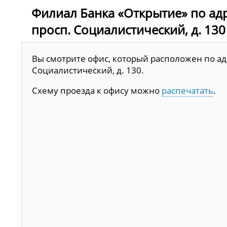
Филиал Банка «Открытие» по адре
просп. Социалистический, д. 130
Вы смотрите офис, который расположен по адр
Социалистический, д. 130.
Схему проезда к офису можно
распечатать
.