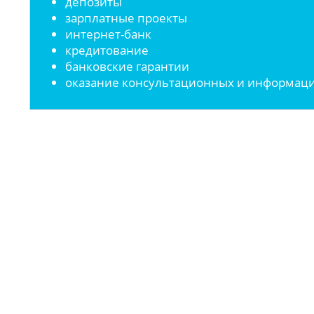
депозиты
зарплатные проекты
интернет-банк
кредитование
банковские гарантии
оказание консультационных и информаци