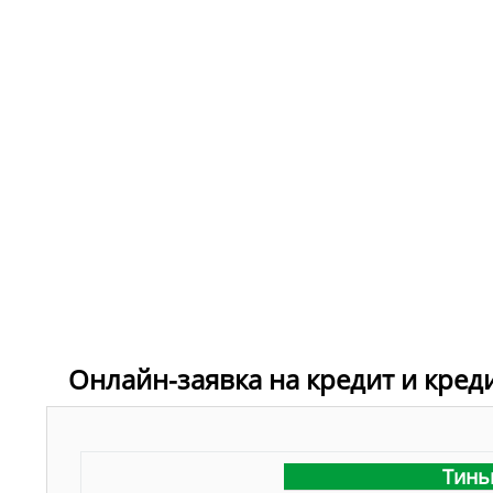
Онлайн-заявка на кредит и кред
Тинь