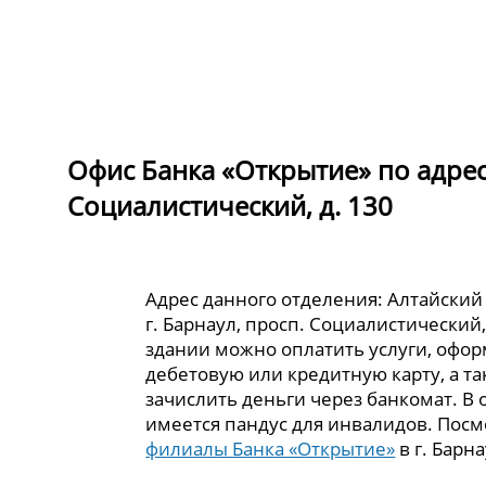
Офис Банка «Открытие» по адресу
Социалистический, д. 130
Адрес данного отделения: Алтайский 
г. Барнаул, просп. Социалистический, 
здании можно оплатить услуги, офор
дебетовую или кредитную карту, а та
зачислить деньги через банкомат. В 
имеется пандус для инвалидов. Пос
филиалы Банка «Открытие»
в г. Барна