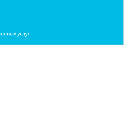
онных услуг