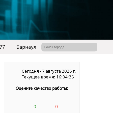
-77
Барнаул
Сегодня - 7 августа 2026 г.
Текущее время: 16:04:37
Оцените качество работы:
0
0