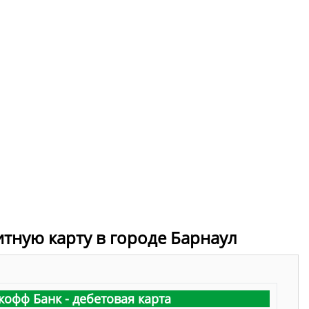
итную карту в городе Барнаул
кофф Банк - дебетовая карта