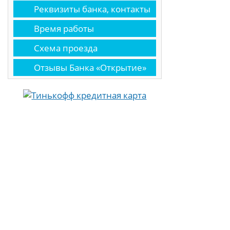
Реквизиты банка, контакты
Время работы
Схема проезда
Отзывы Банка «Открытие»